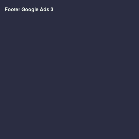
Footer Google Ads 3