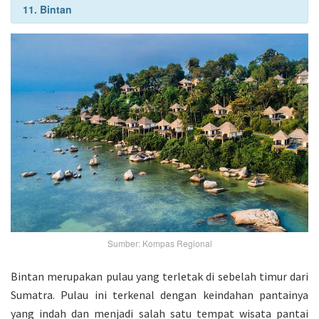
11. Bintan
Sumber: Kompas Regional
Bintan merupakan pulau yang terletak di sebelah timur dari
Sumatra. Pulau ini terkenal dengan keindahan pantainya
yang indah dan menjadi salah satu tempat wisata pantai