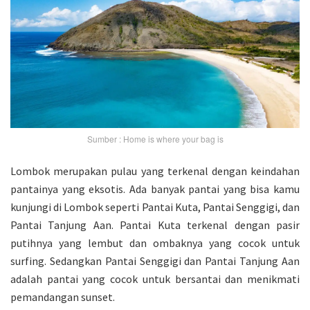
Sumber : Home is where your bag is
Lombok merupakan pulau yang terkenal dengan keindahan
pantainya yang eksotis. Ada banyak pantai yang bisa kamu
kunjungi di Lombok seperti Pantai Kuta, Pantai Senggigi, dan
Pantai Tanjung Aan. Pantai Kuta terkenal dengan pasir
putihnya yang lembut dan ombaknya yang cocok untuk
surfing. Sedangkan Pantai Senggigi dan Pantai Tanjung Aan
adalah pantai yang cocok untuk bersantai dan menikmati
pemandangan sunset.