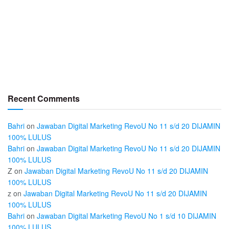
Recent Comments
Bahri
on
Jawaban Digital Marketing RevoU No 11 s/d 20 DIJAMIN
100% LULUS
Bahri
on
Jawaban Digital Marketing RevoU No 11 s/d 20 DIJAMIN
100% LULUS
Z
on
Jawaban Digital Marketing RevoU No 11 s/d 20 DIJAMIN
100% LULUS
z
on
Jawaban Digital Marketing RevoU No 11 s/d 20 DIJAMIN
100% LULUS
Bahri
on
Jawaban Digital Marketing RevoU No 1 s/d 10 DIJAMIN
100% LULUS