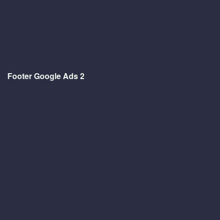
Footer Google Ads 2