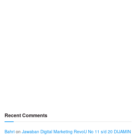
Recent Comments
Bahri
on
Jawaban Digital Marketing RevoU No 11 s/d 20 DIJAMIN