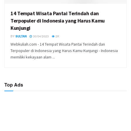
14 Tempat Wisata Pantai Terindah dan
Terpopuler di Indonesia yang Harus Kamu
Kunjungi
BY
SULTAN
30/04/2023
2K
Webkuliah.com - 14 Tempat Wisata Pantai Terindah dan
Terpopuler di Indonesia yang Harus Kamu Kunjungi - Indonesia
memiliki kekayaan alam ...
Top Ads