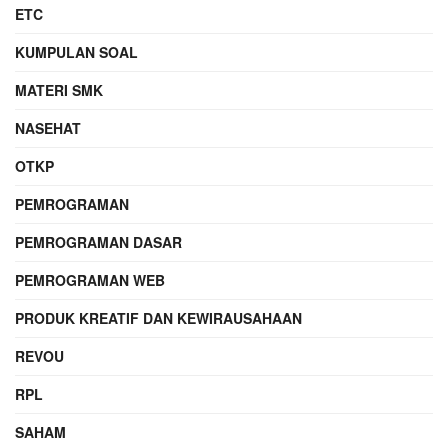
ETC
KUMPULAN SOAL
MATERI SMK
NASEHAT
OTKP
PEMROGRAMAN
PEMROGRAMAN DASAR
PEMROGRAMAN WEB
PRODUK KREATIF DAN KEWIRAUSAHAAN
REVOU
RPL
SAHAM