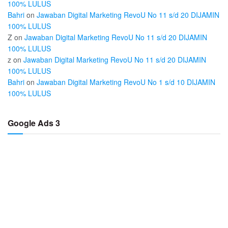
100% LULUS
Bahri
on
Jawaban Digital Marketing RevoU No 11 s/d 20 DIJAMIN
100% LULUS
Z
on
Jawaban Digital Marketing RevoU No 11 s/d 20 DIJAMIN
100% LULUS
z
on
Jawaban Digital Marketing RevoU No 11 s/d 20 DIJAMIN
100% LULUS
Bahri
on
Jawaban Digital Marketing RevoU No 1 s/d 10 DIJAMIN
100% LULUS
Google Ads 3