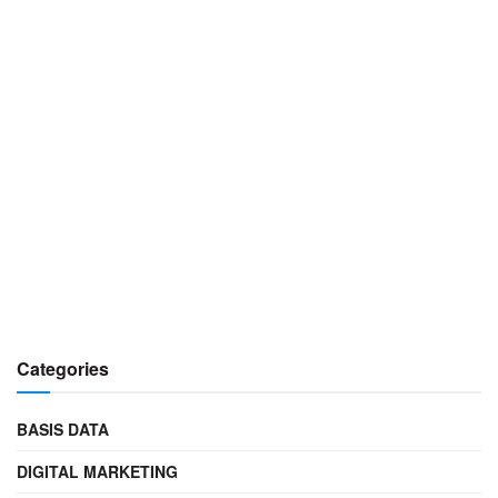
Categories
BASIS DATA
DIGITAL MARKETING