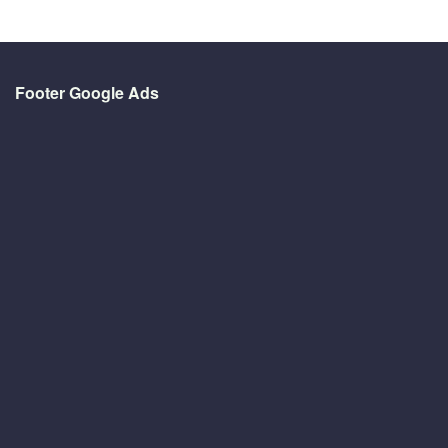
Footer Google Ads