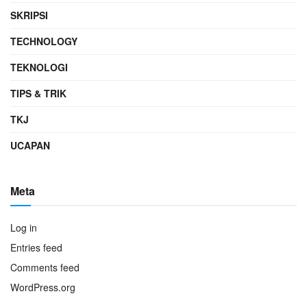
SKRIPSI
TECHNOLOGY
TEKNOLOGI
TIPS & TRIK
TKJ
UCAPAN
Meta
Log in
Entries feed
Comments feed
WordPress.org