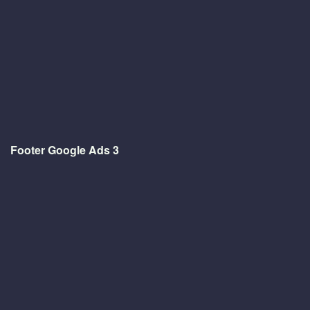
Footer Google Ads 3