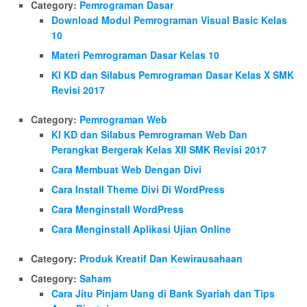
Category:
Pemrograman Dasar
Download Modul Pemrograman Visual Basic Kelas
10
Materi Pemrograman Dasar Kelas 10
KI KD dan Silabus Pemrograman Dasar Kelas X SMK
Revisi 2017
Category:
Pemrograman Web
KI KD dan Silabus Pemrograman Web Dan
Perangkat Bergerak Kelas XII SMK Revisi 2017
Cara Membuat Web Dengan Divi
Cara Install Theme Divi Di WordPress
Cara Menginstall WordPress
Cara Menginstall Aplikasi Ujian Online
Category:
Produk Kreatif Dan Kewirausahaan
Category:
Saham
Cara Jitu Pinjam Uang di Bank Syariah dan Tips