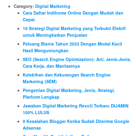
Category:
Digital Marketing
Cara Daftar Indihome Online Dengan Mudah dan
Cepat
10 Strategi Digital Marketing yang Terbukti Efektif
untuk Meningkatkan Penjualan
Peluang Bisnis Tahun 2023 Dengan Modal Kecil
Hasil Menguntungkan
SEO (Search Engine Optimization): Arti, Jenis-Jenis,
Cara Kerja, dan Manfaatnya
Kelebihan dan Kekurangan Search Engine
Marketing (SEM)
Pengertian Digital Marketing, Jenis, Strategi,
Platform Lengkap
Jawaban Digital Marketing RevoU Terbaru DIJAMIN
100% LULUS
9 Kesalahan Blogger Ketika Sudah Diterima Google
Adsense