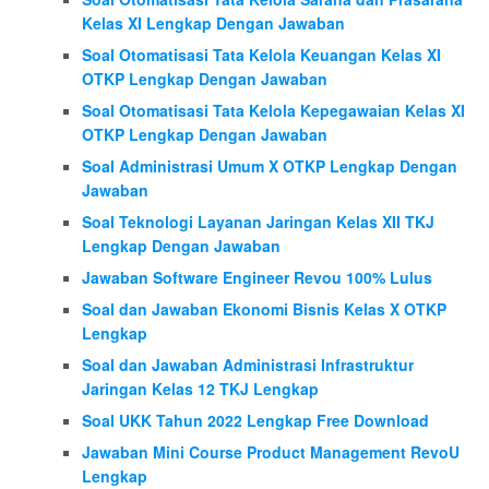
Kelas XI Lengkap Dengan Jawaban
Soal Otomatisasi Tata Kelola Keuangan Kelas XI
OTKP Lengkap Dengan Jawaban
Soal Otomatisasi Tata Kelola Kepegawaian Kelas XI
OTKP Lengkap Dengan Jawaban
Soal Administrasi Umum X OTKP Lengkap Dengan
Jawaban
Soal Teknologi Layanan Jaringan Kelas XII TKJ
Lengkap Dengan Jawaban
Jawaban Software Engineer Revou 100% Lulus
Soal dan Jawaban Ekonomi Bisnis Kelas X OTKP
Lengkap
Soal dan Jawaban Administrasi Infrastruktur
Jaringan Kelas 12 TKJ Lengkap
Soal UKK Tahun 2022 Lengkap Free Download
Jawaban Mini Course Product Management RevoU
Lengkap