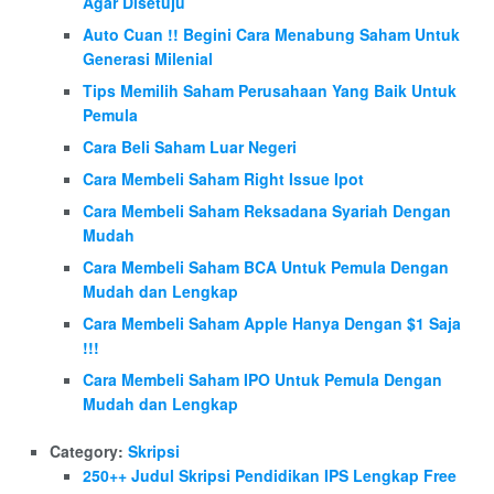
Agar Disetuju
Auto Cuan !! Begini Cara Menabung Saham Untuk
Generasi Milenial
Tips Memilih Saham Perusahaan Yang Baik Untuk
Pemula
Cara Beli Saham Luar Negeri
Cara Membeli Saham Right Issue Ipot
Cara Membeli Saham Reksadana Syariah Dengan
Mudah
Cara Membeli Saham BCA Untuk Pemula Dengan
Mudah dan Lengkap
Cara Membeli Saham Apple Hanya Dengan $1 Saja
!!!
Cara Membeli Saham IPO Untuk Pemula Dengan
Mudah dan Lengkap
Category:
Skripsi
250++ Judul Skripsi Pendidikan IPS Lengkap Free