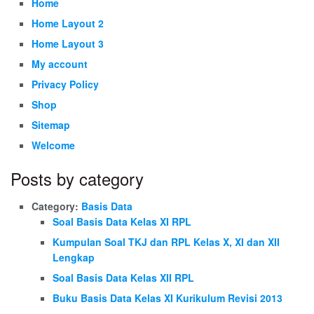
Home
Home Layout 2
Home Layout 3
My account
Privacy Policy
Shop
Sitemap
Welcome
Posts by category
Category:
Basis Data
Soal Basis Data Kelas XI RPL
Kumpulan Soal TKJ dan RPL Kelas X, XI dan XII
Lengkap
Soal Basis Data Kelas XII RPL
Buku Basis Data Kelas XI Kurikulum Revisi 2013