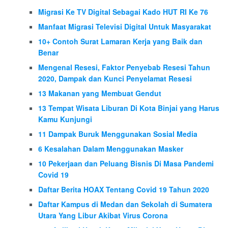
Migrasi Ke TV Digital Sebagai Kado HUT RI Ke 76
Manfaat Migrasi Televisi Digital Untuk Masyarakat
10+ Contoh Surat Lamaran Kerja yang Baik dan
Benar
Mengenal Resesi, Faktor Penyebab Resesi Tahun
2020, Dampak dan Kunci Penyelamat Resesi
13 Makanan yang Membuat Gendut
13 Tempat Wisata Liburan Di Kota Binjai yang Harus
Kamu Kunjungi
11 Dampak Buruk Menggunakan Sosial Media
6 Kesalahan Dalam Menggunakan Masker
10 Pekerjaan dan Peluang Bisnis Di Masa Pandemi
Covid 19
Daftar Berita HOAX Tentang Covid 19 Tahun 2020
Daftar Kampus di Medan dan Sekolah di Sumatera
Utara Yang Libur Akibat Virus Corona