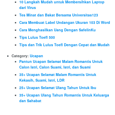
10 Langkah Mudah untuk Membersihkan Laptop
dari Virus
Tes Minat dan Bakat Bersama Universitas123
Cara Membuat Label Undangan Ukuran 103 Di Word
Cara Menghasilkan Uang Dengan SafelinKu
Tips Lulus Toefl 500
Tips dan Trik Lulus Toefl Dengan Cepat dan Mudah
Category:
Ucapan
Pantun Ucapan Selamat Malam Romantis Untuk
Calon Istri, Calon Suami, Istri, dan Suami
35+ Ucapan Selamat Malam Romantis Untuk
Kekasih, Suami, Istri, LDR
25+ Ucapan Selamat Ulang Tahun Untuk Ibu
35+ Ucapan Ulang Tahun Romantis Untuk Keluarga
dan Sahabat