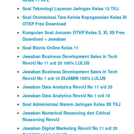
Soal Teknologi Layanan Jaringan Kelas 12 TKJ
Soal Otomatitasi Tata Kelola Kepegawaian Kelas XI
OTKP Free Download
Kumpulan Soal Jurusan OTKP Kelas X, XI, XII Free
Download + Jawaban
Soal Bisnis Online Kelas 11
Jawaban Business Development Sales in Tech
RevoU No 11 s/d 20 100% LULUS
Jawaban Business Development Sales in Tech
RevoU No 1 s/d 10 DIJAMIN 100% LULUS
Jawaban Data Analytics RevoU No 11 s/d 20
Jawaban Data Analytics RevoU No 1 s/d 10
Soal Administrasi Sistem Jaringan Kelas XII TKJ
Jawaban Numerical Reasoning dan Critical
Reasoning RevoU
Jawaban Digital Marketing RevoU No 11 s/d 20