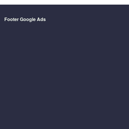
Footer Google Ads