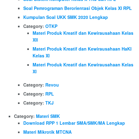
Soal Pemrograman Berorientasi Objek Kelas XI RPL
Kumpulan Soal UKK SMK 2020 Lengkap
Category:
OTKP
Materi Produk Kreatif dan Kewirausahaan Kelas
XII
Materi Produk Kreatif dan Kewirausahaan HaKI
Kelas XI
Materi Produk Kreatif dan Kewirausahaan Kelas
XI
Category:
Revou
Category:
RPL
Category:
TKJ
Category:
Materi SMK
Download RPP 1 Lembar SMA/SMK/MA Lengkap
Materi Mikrotik MTCNA