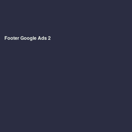
Footer Google Ads 2