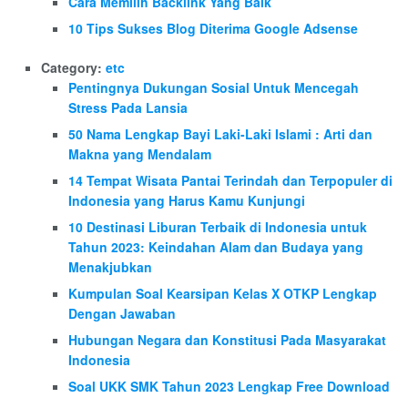
Cara Memilih Backlink Yang Baik
10 Tips Sukses Blog Diterima Google Adsense
Category:
etc
Pentingnya Dukungan Sosial Untuk Mencegah
Stress Pada Lansia
50 Nama Lengkap Bayi Laki-Laki Islami : Arti dan
Makna yang Mendalam
14 Tempat Wisata Pantai Terindah dan Terpopuler di
Indonesia yang Harus Kamu Kunjungi
10 Destinasi Liburan Terbaik di Indonesia untuk
Tahun 2023: Keindahan Alam dan Budaya yang
Menakjubkan
Kumpulan Soal Kearsipan Kelas X OTKP Lengkap
Dengan Jawaban
Hubungan Negara dan Konstitusi Pada Masyarakat
Indonesia
Soal UKK SMK Tahun 2023 Lengkap Free Download