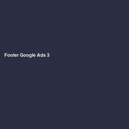
Footer Google Ads 3