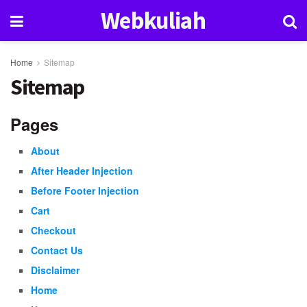
Webkuliah
Home
Sitemap
Sitemap
Pages
About
After Header Injection
Before Footer Injection
Cart
Checkout
Contact Us
Disclaimer
Home