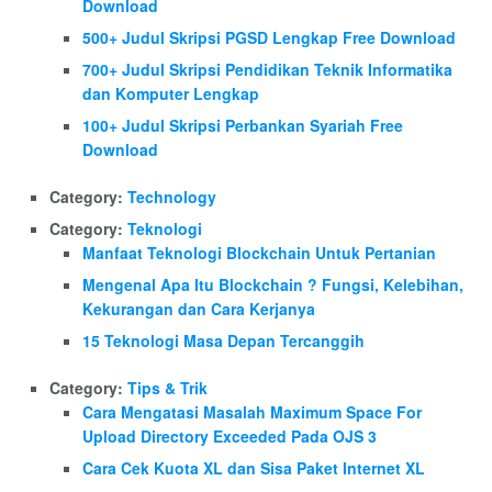
Download
500+ Judul Skripsi PGSD Lengkap Free Download
700+ Judul Skripsi Pendidikan Teknik Informatika
dan Komputer Lengkap
100+ Judul Skripsi Perbankan Syariah Free
Download
Category:
Technology
Category:
Teknologi
Manfaat Teknologi Blockchain Untuk Pertanian
Mengenal Apa Itu Blockchain ? Fungsi, Kelebihan,
Kekurangan dan Cara Kerjanya
15 Teknologi Masa Depan Tercanggih
Category:
Tips & Trik
Cara Mengatasi Masalah Maximum Space For
Upload Directory Exceeded Pada OJS 3
Cara Cek Kuota XL dan Sisa Paket Internet XL