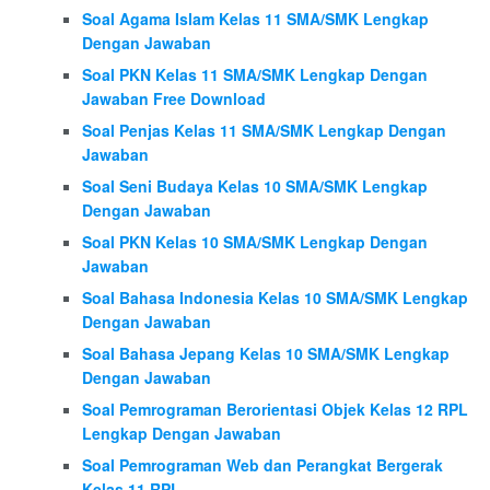
Soal Agama Islam Kelas 11 SMA/SMK Lengkap
Dengan Jawaban
Soal PKN Kelas 11 SMA/SMK Lengkap Dengan
Jawaban Free Download
Soal Penjas Kelas 11 SMA/SMK Lengkap Dengan
Jawaban
Soal Seni Budaya Kelas 10 SMA/SMK Lengkap
Dengan Jawaban
Soal PKN Kelas 10 SMA/SMK Lengkap Dengan
Jawaban
Soal Bahasa Indonesia Kelas 10 SMA/SMK Lengkap
Dengan Jawaban
Soal Bahasa Jepang Kelas 10 SMA/SMK Lengkap
Dengan Jawaban
Soal Pemrograman Berorientasi Objek Kelas 12 RPL
Lengkap Dengan Jawaban
Soal Pemrograman Web dan Perangkat Bergerak
Kelas 11 RPL