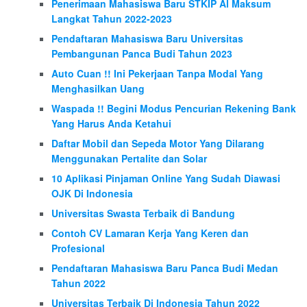
Penerimaan Mahasiswa Baru STKIP Al Maksum
Langkat Tahun 2022-2023
Pendaftaran Mahasiswa Baru Universitas
Pembangunan Panca Budi Tahun 2023
Auto Cuan !! Ini Pekerjaan Tanpa Modal Yang
Menghasilkan Uang
Waspada !! Begini Modus Pencurian Rekening Bank
Yang Harus Anda Ketahui
Daftar Mobil dan Sepeda Motor Yang Dilarang
Menggunakan Pertalite dan Solar
10 Aplikasi Pinjaman Online Yang Sudah Diawasi
OJK Di Indonesia
Universitas Swasta Terbaik di Bandung
Contoh CV Lamaran Kerja Yang Keren dan
Profesional
Pendaftaran Mahasiswa Baru Panca Budi Medan
Tahun 2022
Universitas Terbaik Di Indonesia Tahun 2022