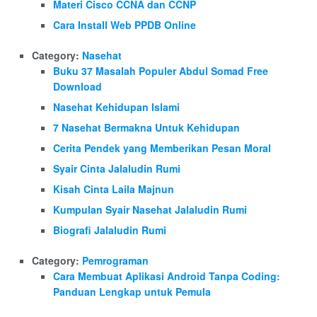
Materi Cisco CCNA dan CCNP
Cara Install Web PPDB Online
Category:
Nasehat
Buku 37 Masalah Populer Abdul Somad Free
Download
Nasehat Kehidupan Islami
7 Nasehat Bermakna Untuk Kehidupan
Cerita Pendek yang Memberikan Pesan Moral
Syair Cinta Jalaludin Rumi
Kisah Cinta Laila Majnun
Kumpulan Syair Nasehat Jalaludin Rumi
Biografi Jalaludin Rumi
Category:
Pemrograman
Cara Membuat Aplikasi Android Tanpa Coding:
Panduan Lengkap untuk Pemula