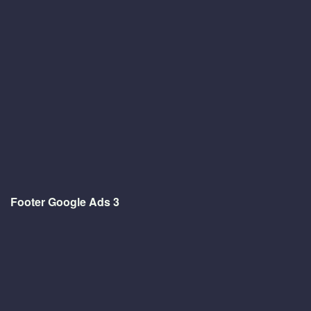
Footer Google Ads 3