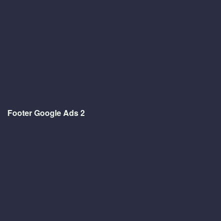
Footer Google Ads 2