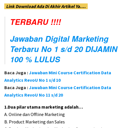
Link Download Ada Di Akhir Artikel Ya….
TERBARU !!!!
Jawaban Digital Marketing
Terbaru No 1 s/d 20 DIJAMIN
100 % LULUS
Baca Juga :
Jawaban Mini Course Certification Data
Analytics RevoU No 1 s/d 10
Baca Juga :
Jawaban Mini Course Certification Data
Analytics RevoU No 11 s/d 20
1.Dua pilar utama marketing adalah…
A. Online dan Offline Marketing
B. Product Marketing dan Sales