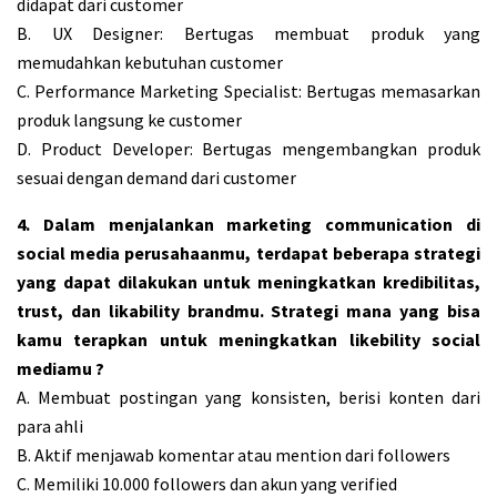
didapat dari customer
B. UX Designer: Bertugas membuat produk yang
memudahkan kebutuhan customer
C. Performance Marketing Specialist: Bertugas memasarkan
produk langsung ke customer
D. Product Developer: Bertugas mengembangkan produk
sesuai dengan demand dari customer
4. Dalam menjalankan marketing communication di
social media perusahaanmu, terdapat beberapa strategi
yang dapat dilakukan untuk meningkatkan kredibilitas,
trust, dan likability brandmu. Strategi mana yang bisa
kamu terapkan untuk meningkatkan likebility social
mediamu ?
A. Membuat postingan yang konsisten, berisi konten dari
para ahli
B. Aktif menjawab komentar atau mention dari followers
C. Memiliki 10.000 followers dan akun yang verified