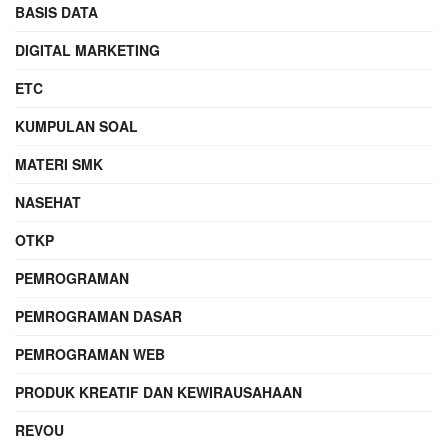
BASIS DATA
DIGITAL MARKETING
ETC
KUMPULAN SOAL
MATERI SMK
NASEHAT
OTKP
PEMROGRAMAN
PEMROGRAMAN DASAR
PEMROGRAMAN WEB
PRODUK KREATIF DAN KEWIRAUSAHAAN
REVOU