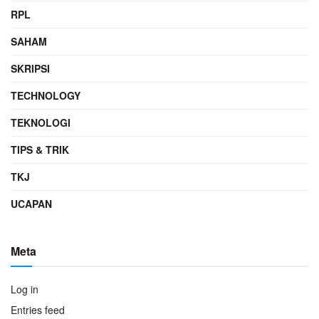
RPL
SAHAM
SKRIPSI
TECHNOLOGY
TEKNOLOGI
TIPS & TRIK
TKJ
UCAPAN
Meta
Log in
Entries feed