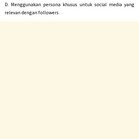
D. Menggunakan persona khusus untuk social media yang
relevan dengan followers