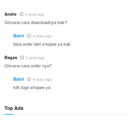
Andre
4 years ago
Gimana cara downloadnya kak?
Bahri
4 years ago
bisa order dari shopee ya kak
Bagas
4 years ago
Gimana cara order nya?
Bahri
4 years ago
klik logo shopee ya
Top Ads