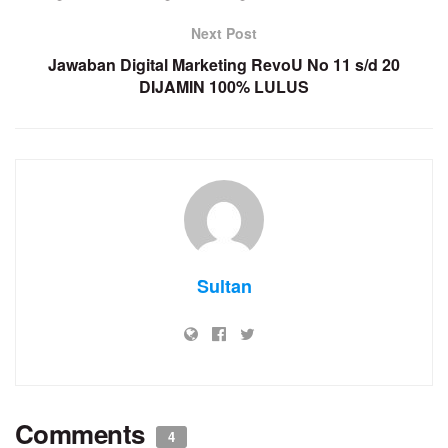
Next Post
Jawaban Digital Marketing RevoU No 11 s/d 20
DIJAMIN 100% LULUS
Sultan
Comments
4