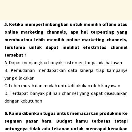
5. Ketika mempertimbangkan untuk memilih offline atau
online marketing channels, apa hal terpenting yang
membuatmu lebih memilih online marketing channels,
terutama untuk dapat melihat efektifitas channel
tersebut ?
A. Dapat menjangkau banyak customer, tanpa ada batasan
B. Kemudahan mendapatkan data kinerja tiap kampanye
yang dilakukan
C. Lebih murah dan mudah untuk dilakukan oleh karyawan
D. Terdapat banyak pilihan channel yang dapat disesuaikan
dengan kebutuhan
6. Kamu diberikan tugas untuk memasarkan produkmu ke
segmen pasar baru. Budget kamu terbatas tetapi
untungnya tidak ada tekanan untuk mencapai kenaikan