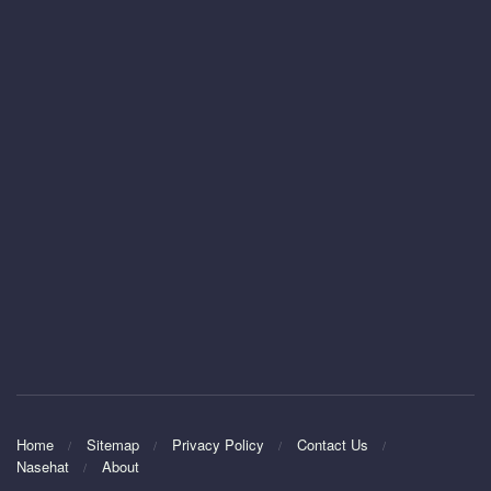
Home
Sitemap
Privacy Policy
Contact Us
Nasehat
About