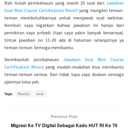
Nah itulah pembahasan yang masih 10 soal dari
Jawaban
Soal Mini Course Certification RevoU
yang mungkin teman-
teman membutuhkannya untuk menjawab soal webinar.
Kembali saya ingatkan bahwa jawaban ini hanya dari
pemikiran saya pribadi (tapi saya yakin banyak benarnya).
Untuk jawaban no 11-20 ada di halaman selanjutnya ya
teman-teman. Semoga membantu.
Demikianlah pembahasan
Jawaban Soal Mini Course
Certification RevoU
yang mudah-mudahan bisa membantu
teman-teman semua. Dan tidak lupa saya doakan semoga
ujiannya lulus yah.
Tags:
RevoU
soal
Previous Post
Migrasi Ke TV Digital Sebagai Kado HUT RI Ke 76