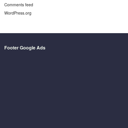
Comments feed
WordPress.org
Footer Google Ads