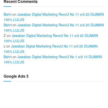
Recent Comments
Bahri
on
Jawaban Digital Marketing RevoU No 11 s/d 20 DIJAMIN
100% LULUS
Bahri
on
Jawaban Digital Marketing RevoU No 11 s/d 20 DIJAMIN
100% LULUS
Z
on
Jawaban Digital Marketing RevoU No 11 s/d 20 DIJAMIN
100% LULUS
z
on
Jawaban Digital Marketing RevoU No 11 s/d 20 DIJAMIN
100% LULUS
Bahri
on
Jawaban Digital Marketing RevoU No 1 s/d 10 DIJAMIN
100% LULUS
Google Ads 3