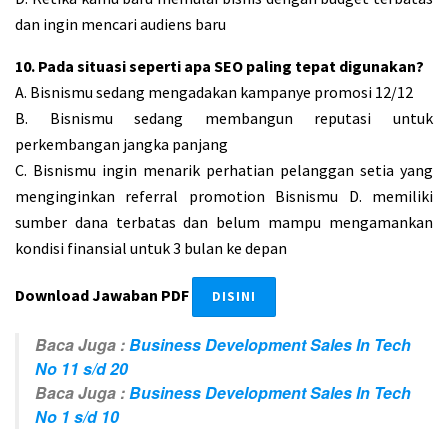
dan ingin mencari audiens baru
10. Pada situasi seperti apa SEO paling tepat digunakan?
A. Bisnismu sedang mengadakan kampanye promosi 12/12
B. Bisnismu sedang membangun reputasi untuk
perkembangan jangka panjang
C. Bisnismu ingin menarik perhatian pelanggan setia yang
menginginkan referral promotion Bisnismu D. memiliki
sumber dana terbatas dan belum mampu mengamankan
kondisi finansial untuk 3 bulan ke depan
Download Jawaban PDF
DISINI
Baca Juga :
Business Development Sales In Tech
No 11 s/d 20
Baca Juga :
Business Development Sales In Tech
No 1 s/d 10