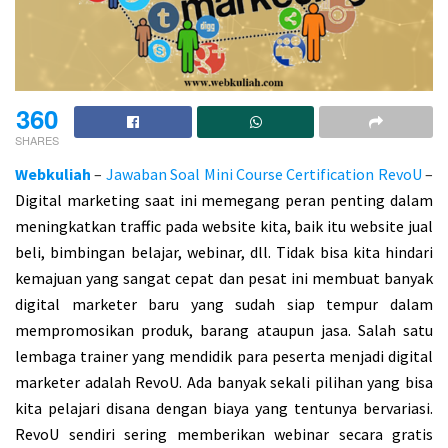
360
SHARES
Webkuliah
–
Jawaban Soal Mini Course Certification RevoU
–
Digital marketing saat ini memegang peran penting dalam
meningkatkan traffic pada website kita, baik itu website jual
beli, bimbingan belajar, webinar, dll. Tidak bisa kita hindari
kemajuan yang sangat cepat dan pesat ini membuat banyak
digital marketer baru yang sudah siap tempur dalam
mempromosikan produk, barang ataupun jasa. Salah satu
lembaga trainer yang mendidik para peserta menjadi digital
marketer adalah RevoU. Ada banyak sekali pilihan yang bisa
kita pelajari disana dengan biaya yang tentunya bervariasi.
RevoU sendiri sering memberikan webinar secara gratis