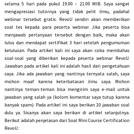
selama 5 hari pada pukul 19.00 – 21.00 WIB. Saya sangat
mengapresiasi tutornya yang tidak pelit ilmu, padahal
webinar tersebut gratis. RevoU sendiri akan memberikan
soal tes kepada para peserta webinar. Jika peserta bisa
menjawab pertanyaan tersebut dengan baik, maka akan
lulus dan mendapat sertifikat 3 hari setelah pengumuman
kelulusan. Pada artikel kali ini saya akan coba membahas
soal-soal yang diberikan kepada peserta webinar RevoU.
Jawaban pada artikel kali ini adalah hasil dari pengetahuan
saya. Jika ada jawaban yang nantinya ternyata salah, saya
mohon maaf karena keterbatasan ilmu saya. Mohon
nantinya teman-teman bisa mengirim saya e-mail untuk
jawaban yang salah ya (kolom komentar saya tutup karena
banyak spam). Pada artikel ini saya berikan 10 jawaban soal
dulu ya. Sisanya akan saya berikan di artikel selanjutnya.
Berikut adalah penjelasan dari
Soal Mini Course Certification
RevoU
: