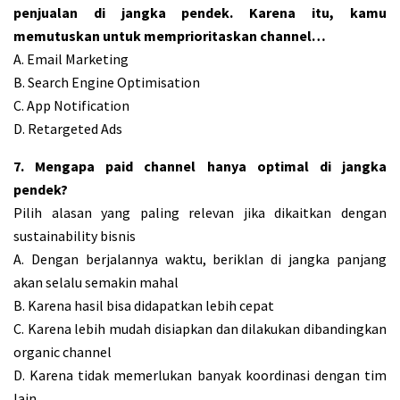
penjualan di jangka pendek. Karena itu, kamu
memutuskan untuk memprioritaskan channel…
A. Email Marketing
B. Search Engine Optimisation
C. App Notification
D. Retargeted Ads
7. Mengapa paid channel hanya optimal di jangka
pendek?
Pilih alasan yang paling relevan jika dikaitkan dengan
sustainability bisnis
A. Dengan berjalannya waktu, beriklan di jangka panjang
akan selalu semakin mahal
B. Karena hasil bisa didapatkan lebih cepat
C. Karena lebih mudah disiapkan dan dilakukan dibandingkan
organic channel
D. Karena tidak memerlukan banyak koordinasi dengan tim
lain