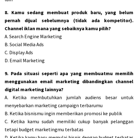
8. Kamu sedang membuat produk baru, yang belum
pernah dijual sebelumnya (tidak ada kompetitor).
Channel iklan mana yang sebaiknya kamu pilih?
A. Search Engine Marketing
B. Social Media Ads
C. Display Ads
D. Email Marketing
9. Pada situasi seperti apa yang membuatmu memilih
menggunakan email marketing dibandingkan channel
digital marketing lainnya?
A. Ketika membutuhkan jumlah audiens besar untuk
menyebarkan marketing campaign terbarumu
B. Ketika bisnismu ingin memberikan promosi ke publik
C. Ketika kamu sudah memiliki cukup banyak pelanggan
tetapi budget marketingmu terbatas
D. Ketika kamu baru memulai bisnis dengan budget terbatas