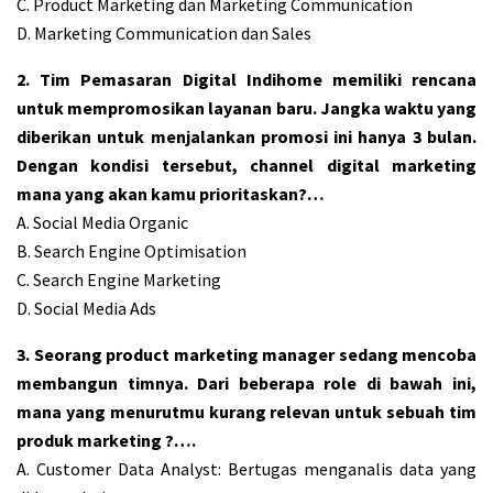
C. Product Marketing dan Marketing Communication
D. Marketing Communication dan Sales
2. Tim Pemasaran Digital Indihome memiliki rencana
untuk mempromosikan layanan baru. Jangka waktu yang
diberikan untuk menjalankan promosi ini hanya 3 bulan.
Dengan kondisi tersebut, channel digital marketing
mana yang akan kamu prioritaskan?…
A. Social Media Organic
B. Search Engine Optimisation
C. Search Engine Marketing
D. Social Media Ads
3. Seorang product marketing manager sedang mencoba
membangun timnya. Dari beberapa role di bawah ini,
mana yang menurutmu kurang relevan untuk sebuah tim
produk marketing ?….
A. Customer Data Analyst: Bertugas menganalis data yang