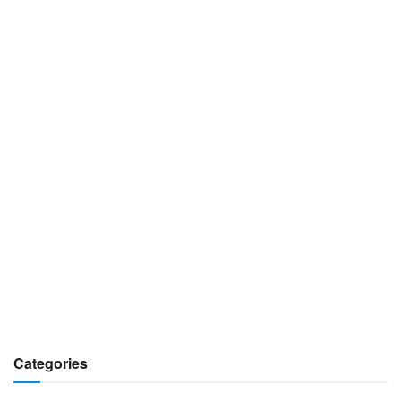
Categories