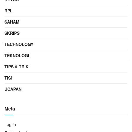
RPL
SAHAM
SKRIPSI
TECHNOLOGY
TEKNOLOGI
TIPS & TRIK
TKJ
UCAPAN
Meta
Log in