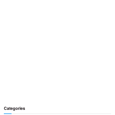
Categories