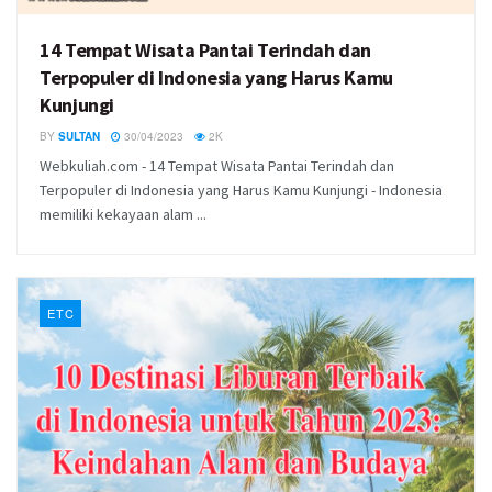
14 Tempat Wisata Pantai Terindah dan
Terpopuler di Indonesia yang Harus Kamu
Kunjungi
BY
SULTAN
30/04/2023
2K
Webkuliah.com - 14 Tempat Wisata Pantai Terindah dan
Terpopuler di Indonesia yang Harus Kamu Kunjungi - Indonesia
memiliki kekayaan alam ...
ETC