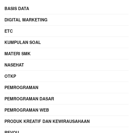
BASIS DATA
DIGITAL MARKETING
ETC
KUMPULAN SOAL
MATERI SMK
NASEHAT
OTKP
PEMROGRAMAN
PEMROGRAMAN DASAR
PEMROGRAMAN WEB
PRODUK KREATIF DAN KEWIRAUSAHAAN
REVOU