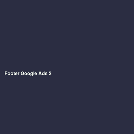
Footer Google Ads 2