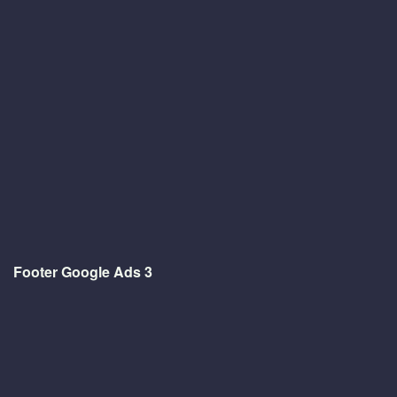
Footer Google Ads 3