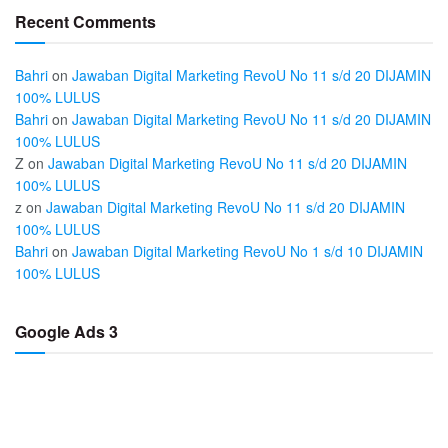
Recent Comments
Bahri
on
Jawaban Digital Marketing RevoU No 11 s/d 20 DIJAMIN
100% LULUS
Bahri
on
Jawaban Digital Marketing RevoU No 11 s/d 20 DIJAMIN
100% LULUS
Z
on
Jawaban Digital Marketing RevoU No 11 s/d 20 DIJAMIN
100% LULUS
z
on
Jawaban Digital Marketing RevoU No 11 s/d 20 DIJAMIN
100% LULUS
Bahri
on
Jawaban Digital Marketing RevoU No 1 s/d 10 DIJAMIN
100% LULUS
Google Ads 3