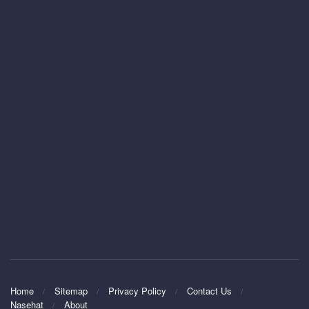
Home
Sitemap
Privacy Policy
Contact Us
Nasehat
About