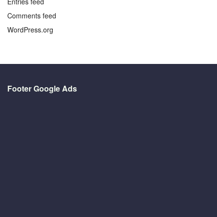
Entries feed
Comments feed
WordPress.org
Footer Google Ads