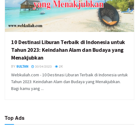
10 Destinasi Liburan Terbaik di Indonesia untuk
Tahun 2023: Keindahan Alam dan Budaya yang
Menakjubkan
BY
SULTAN
30/04/2023
2K
Webkuliah.com - 10 Destinasi Liburan Terbaik di Indonesia untuk
Tahun 2023: Keindahan Alam dan Budaya yang Menakjubkan.
Bagi kamu yang ...
Top Ads