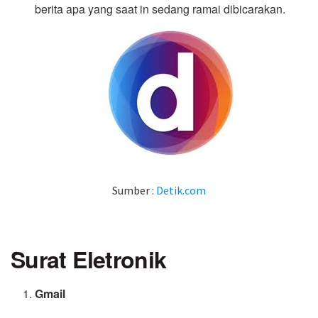
berita apa yang saat in sedang ramai dibicarakan.
Sumber :
Detik.com
Surat Eletronik
Gmail