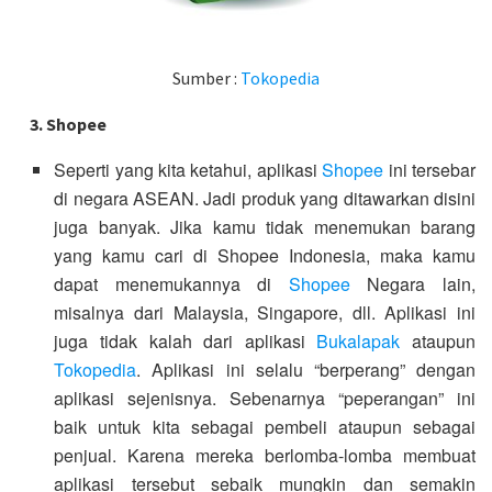
Sumber :
Tokopedia
3. Shopee
Seperti yang kita ketahui, aplikasi
Shopee
ini tersebar
di negara ASEAN. Jadi produk yang ditawarkan disini
juga banyak. Jika kamu tidak menemukan barang
yang kamu cari di Shopee Indonesia, maka kamu
dapat menemukannya di
Shopee
Negara lain,
misalnya dari Malaysia, Singapore, dll. Aplikasi ini
juga tidak kalah dari aplikasi
Bukalapak
ataupun
Tokopedia
. Aplikasi ini selalu “berperang” dengan
aplikasi sejenisnya. Sebenarnya “peperangan” ini
baik untuk kita sebagai pembeli ataupun sebagai
penjual. Karena mereka berlomba-lomba membuat
aplikasi tersebut sebaik mungkin dan semakin