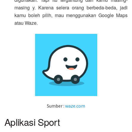
masing y. Karena selera orang berbeda-beda, jadi
kamu boleh pilih, mau menggunakan Google Maps
atau Waze.
Sumber :
waze.com
Aplikasi Sport