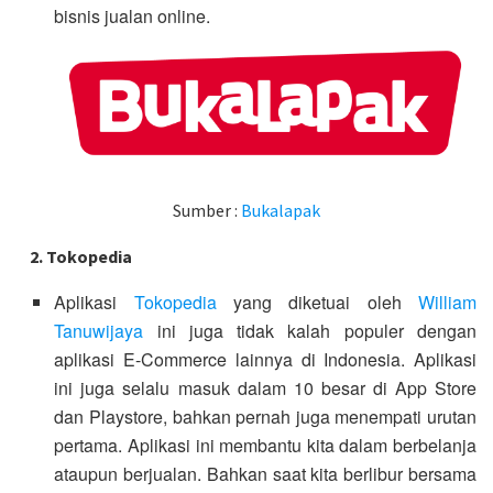
bisnis jualan online.
Sumber :
Bukalapak
2. Tokopedia
Aplikasi
Tokopedia
yang diketuai oleh
William
Tanuwijaya
ini juga tidak kalah populer dengan
aplikasi E-Commerce lainnya di Indonesia. Aplikasi
ini juga selalu masuk dalam 10 besar di App Store
dan Playstore, bahkan pernah juga menempati urutan
pertama. Aplikasi ini membantu kita dalam berbelanja
ataupun berjualan. Bahkan saat kita berlibur bersama