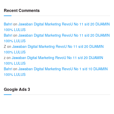
Recent Comments
Bahri
on
Jawaban Digital Marketing RevoU No 11 s/d 20 DIJAMIN
100% LULUS
Bahri
on
Jawaban Digital Marketing RevoU No 11 s/d 20 DIJAMIN
100% LULUS
Z
on
Jawaban Digital Marketing RevoU No 11 s/d 20 DIJAMIN
100% LULUS
z
on
Jawaban Digital Marketing RevoU No 11 s/d 20 DIJAMIN
100% LULUS
Bahri
on
Jawaban Digital Marketing RevoU No 1 s/d 10 DIJAMIN
100% LULUS
Google Ads 3