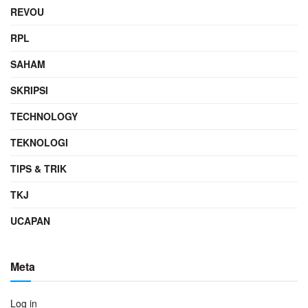
REVOU
RPL
SAHAM
SKRIPSI
TECHNOLOGY
TEKNOLOGI
TIPS & TRIK
TKJ
UCAPAN
Meta
Log in