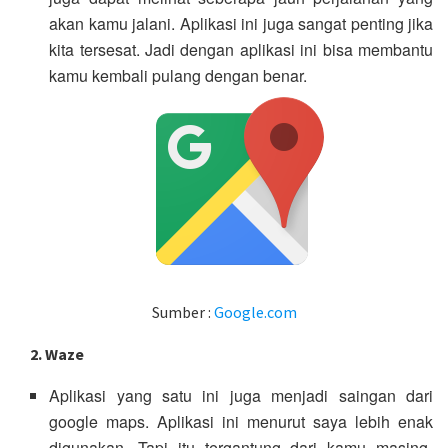
akan kamu jalani. Aplikasi ini juga sangat penting jika
kita tersesat. Jadi dengan aplikasi ini bisa membantu
kamu kembali pulang dengan benar.
Sumber :
Google.com
2. Waze
Aplikasi yang satu ini juga menjadi saingan dari
google maps. Aplikasi ini menurut saya lebih enak
digunakan. Tapi itu tergantung dari kamu masing-