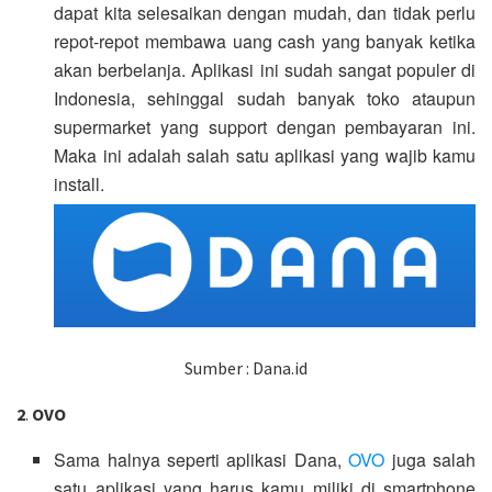
dapat kita selesaikan dengan mudah, dan tidak perlu
repot-repot membawa uang cash yang banyak ketika
akan berbelanja. Aplikasi ini sudah sangat populer di
Indonesia, sehinggal sudah banyak toko ataupun
supermarket yang support dengan pembayaran ini.
Maka ini adalah salah satu aplikasi yang wajib kamu
install.
Sumber : Dana.id
2
.
OVO
Sama halnya seperti aplikasi Dana,
OVO
juga salah
satu aplikasi yang harus kamu miliki di smartphone