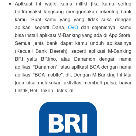
Aplikasi ini wajib kamu miliki jika kamu sering
bertransaksi langsung menggunakan rekening bank
kamu. Buat kamu yang yang tidak suka dengan
aplikasi seperti Dana,
OVO
dan sejenisnya, kamu
bisa install aplikasi M-Banking yang ada di App Store.
Semua jenis bank dapat kamu unduh aplikasinya
(Kecuali Bank Daerah), seperti aplikasi M-Banking
BRI yaitu BRImo, atau Danamon dengan nama
aplikasi “Danamon”, atau aplikasi BCA dengan nama
aplikasi “BCA mobile”, dll. Dengan M-Banking ini kita
juga bisa melakukan aktivitas membeli pulsa, bayar
Listrik, Beli Token Listrik, dll.