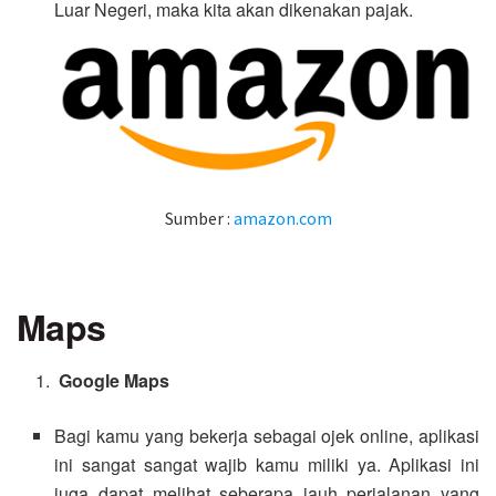
Luar Negeri, maka kita akan dikenakan pajak.
Sumber :
amazon.com
Maps
Google Maps
Bagi kamu yang bekerja sebagai ojek online, aplikasi
ini sangat sangat wajib kamu miliki ya. Aplikasi ini
juga dapat melihat seberapa jauh perjalanan yang