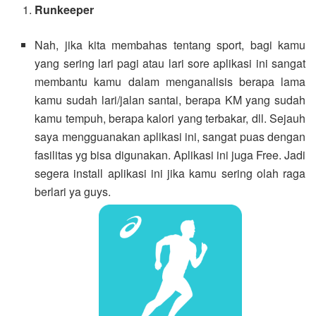
Runkeeper
Nah, jika kita membahas tentang sport, bagi kamu
yang sering lari pagi atau lari sore aplikasi ini sangat
membantu kamu dalam menganalisis berapa lama
kamu sudah lari/jalan santai, berapa KM yang sudah
kamu tempuh, berapa kalori yang terbakar, dll. Sejauh
saya mengguanakan aplikasi ini, sangat puas dengan
fasilitas yg bisa digunakan. Aplikasi ini juga Free. Jadi
segera install aplikasi ini jika kamu sering olah raga
berlari ya guys.