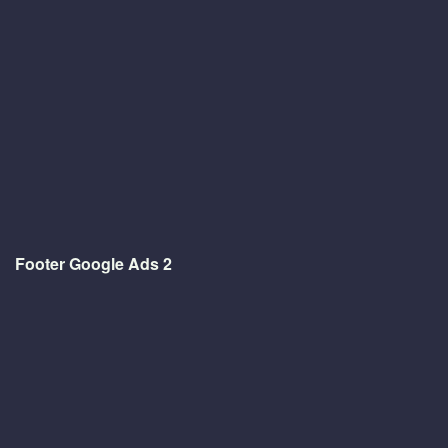
Footer Google Ads 2