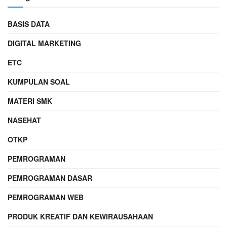
BASIS DATA
DIGITAL MARKETING
ETC
KUMPULAN SOAL
MATERI SMK
NASEHAT
OTKP
PEMROGRAMAN
PEMROGRAMAN DASAR
PEMROGRAMAN WEB
PRODUK KREATIF DAN KEWIRAUSAHAAN