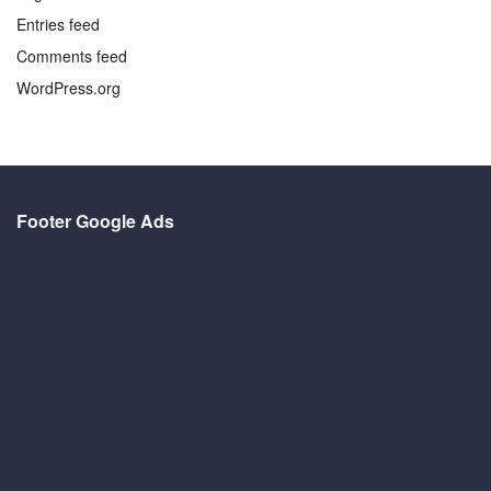
Entries feed
Comments feed
WordPress.org
Footer Google Ads