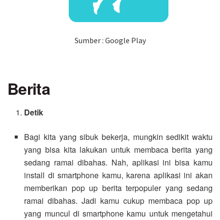
Sumber : Google Play
Berita
Detik
Bagi kita yang sibuk bekerja, mungkin sedikit waktu
yang bisa kita lakukan untuk membaca berita yang
sedang ramai dibahas. Nah, aplikasi ini bisa kamu
install di smartphone kamu, karena aplikasi ini akan
memberikan pop up berita terpopuler yang sedang
ramai dibahas. Jadi kamu cukup membaca pop up
yang muncul di smartphone kamu untuk mengetahui