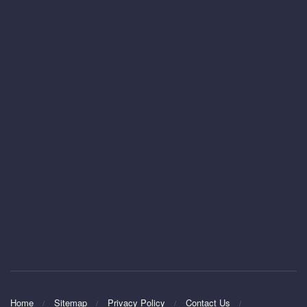
Home
Sitemap
Privacy Policy
Contact Us