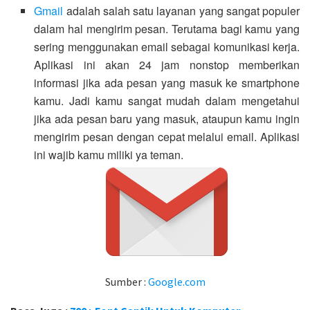
Gmail
adalah salah satu layanan yang sangat populer
dalam hal mengirim pesan. Terutama bagi kamu yang
sering menggunakan email sebagai komunikasi kerja.
Aplikasi ini akan 24 jam nonstop memberikan
informasi jika ada pesan yang masuk ke smartphone
kamu. Jadi kamu sangat mudah dalam mengetahui
jika ada pesan baru yang masuk, ataupun kamu ingin
mengirim pesan dengan cepat melalui email. Aplikasi
ini wajib kamu miliki ya teman.
Sumber :
Google.com