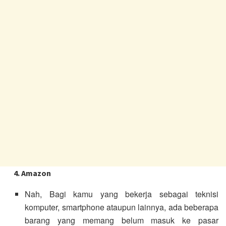
4. Amazon
Nah, Bagi kamu yang bekerja sebagai teknisi
komputer, smartphone ataupun lainnya, ada beberapa
barang yang memang belum masuk ke pasar