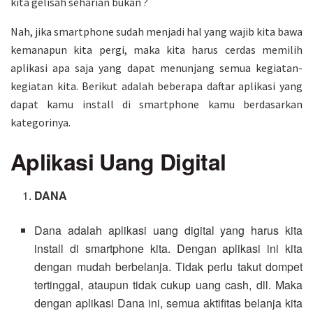
kita gelisah seharian bukan ?
Nah, jika smartphone sudah menjadi hal yang wajib kita bawa
kemanapun kita pergi, maka kita harus cerdas memilih
aplikasi apa saja yang dapat menunjang semua kegiatan-
kegiatan kita. Berikut adalah beberapa daftar aplikasi yang
dapat kamu install di smartphone kamu berdasarkan
kategorinya.
Aplikasi Uang Digital
DANA
Dana adalah aplikasi uang digital yang harus kita
install di smartphone kita. Dengan aplikasi ini kita
dengan mudah berbelanja. Tidak perlu takut dompet
tertinggal, ataupun tidak cukup uang cash, dll. Maka
dengan aplikasi Dana ini, semua aktifitas belanja kita