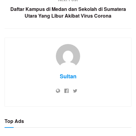
Daftar Kampus di Medan dan Sekolah di Sumatera
Utara Yang Libur Akibat Virus Corona
Sultan
Top Ads