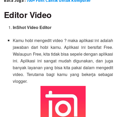
Baca Juga :
700+ Font Cantik Untuk Komputer
Editor Video
InShot Video Editor
Kamu hobi mengedit video ? maka aplikasi ini adalah
jawaban dari hobi kamu. Aplikasi ini bersifat Free.
Walaupun Free, kita tidak bisa sepele dengan aplikasi
ini. Aplikasi ini sangat mudah digunakan, dan juga
banyak layanan yang bisa kita pakai dalam mengedit
video. Terutama bagi kamu yang bekerja sebagai
vlogger.