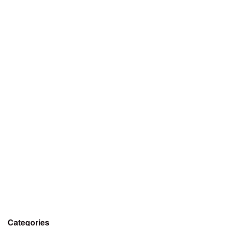
Categories