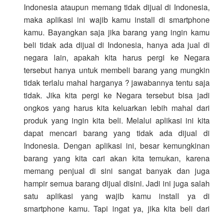
Indonesia ataupun memang tidak dijual di Indonesia,
maka aplikasi ini wajib kamu install di smartphone
kamu. Bayangkan saja jika barang yang ingin kamu
beli tidak ada dijual di Indonesia, hanya ada jual di
negara lain, apakah kita harus pergi ke Negara
tersebut hanya untuk membeli barang yang mungkin
tidak terlalu mahal harganya ? jawabannya tentu saja
tidak. Jika kita pergi ke Negara tersebut bisa jadi
ongkos yang harus kita keluarkan lebih mahal dari
produk yang ingin kita beli. Melalui aplikasi ini kita
dapat mencari barang yang tidak ada dijual di
Indonesia. Dengan aplikasi ini, besar kemungkinan
barang yang kita cari akan kita temukan, karena
memang penjual di sini sangat banyak dan juga
hampir semua barang dijual disini. Jadi ini juga salah
satu aplikasi yang wajib kamu install ya di
smartphone kamu. Tapi ingat ya, jika kita beli dari