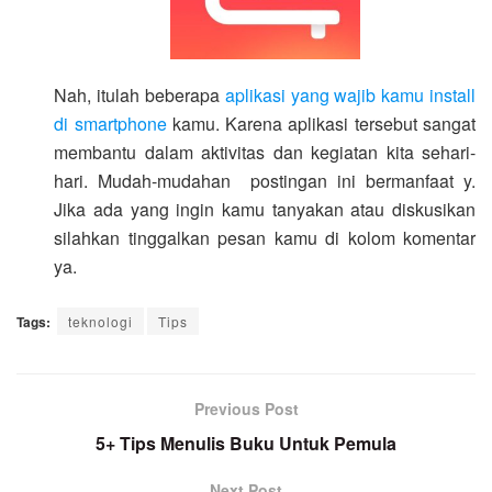
Nah, itulah beberapa
aplikasi yang wajib kamu install
di smartphone
kamu. Karena aplikasi tersebut sangat
membantu dalam aktivitas dan kegiatan kita sehari-
hari. Mudah-mudahan postingan ini bermanfaat y.
Jika ada yang ingin kamu tanyakan atau diskusikan
silahkan tinggalkan pesan kamu di kolom komentar
ya.
Tags:
teknologi
Tips
Previous Post
5+ Tips Menulis Buku Untuk Pemula
Next Post