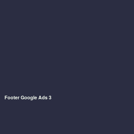
Footer Google Ads 3