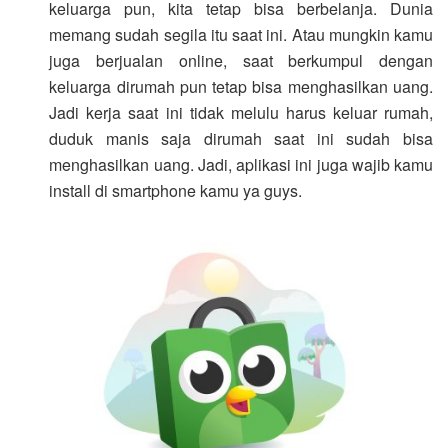
keluarga pun, kita tetap bisa berbelanja. Dunia
memang sudah segila itu saat ini. Atau mungkin kamu
juga berjualan online, saat berkumpul dengan
keluarga dirumah pun tetap bisa menghasilkan uang.
Jadi kerja saat ini tidak melulu harus keluar rumah,
duduk manis saja dirumah saat ini sudah bisa
menghasilkan uang. Jadi, aplikasi ini juga wajib kamu
install di smartphone kamu ya guys.