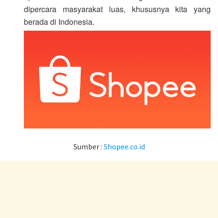
dipercara masyarakat luas, khususnya kita yang
berada di Indonesia.
Sumber :
Shopee.co.id