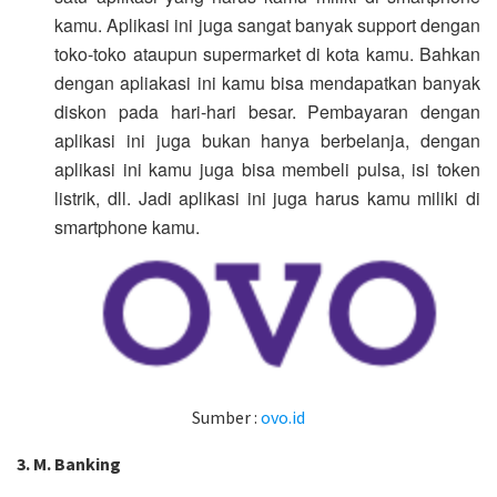
kamu. Aplikasi ini juga sangat banyak support dengan
toko-toko ataupun supermarket di kota kamu. Bahkan
dengan apliakasi ini kamu bisa mendapatkan banyak
diskon pada hari-hari besar. Pembayaran dengan
aplikasi ini juga bukan hanya berbelanja, dengan
aplikasi ini kamu juga bisa membeli pulsa, isi token
listrik, dll. Jadi aplikasi ini juga harus kamu miliki di
smartphone kamu.
Sumber :
ovo.id
3.
M. Banking