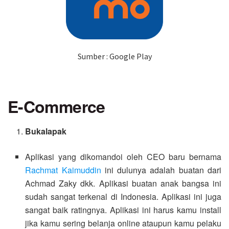
Sumber : Google Play
E-Commerce
Bukalapak
Aplikasi yang dikomandoi oleh CEO baru bernama
Rachmat Kaimuddin
ini dulunya adalah buatan dari
Achmad Zaky dkk. Aplikasi buatan anak bangsa ini
sudah sangat terkenal di Indonesia. Aplikasi ini juga
sangat baik ratingnya. Aplikasi ini harus kamu install
jika kamu sering belanja online ataupun kamu pelaku