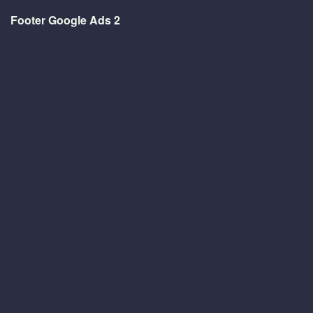
Footer Google Ads 2