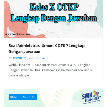
Soal Administrasi Umum X OTKP Lengkap
Dengan Jawaban
BY
SULTAN
09/12/2022
2K
Webkuliah.com - Soal Administrasi Umum X OTKP Lengkap
Dengan Jawaban - Bagi kamu yang ingin mencari soal untuk
belajar ataupun...
KUMPULAN SOAL