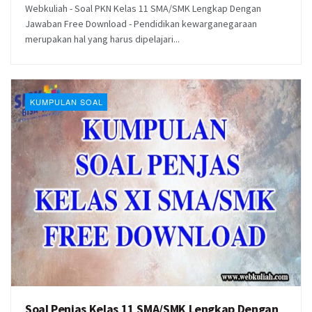
Webkuliah - Soal PKN Kelas 11 SMA/SMK Lengkap Dengan
Jawaban Free Download - Pendidikan kewarganegaraan
merupakan hal yang harus dipelajari...
KUMPULAN SOAL
Soal Penjas Kelas 11 SMA/SMK Lengkap Dengan