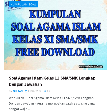
KUMPULAN SOAL
Soal Agama Islam Kelas 11 SMA/SMK Lengkap
Dengan Jawaban
BY
SULTAN
21/10/2021
2K
Webkuliah - Soal Agama Islam Kelas 11 SMA/SMK Lengkap
Dengan Jawaban - Agama merupakan salah satu ilmu yang
sangat wajib...