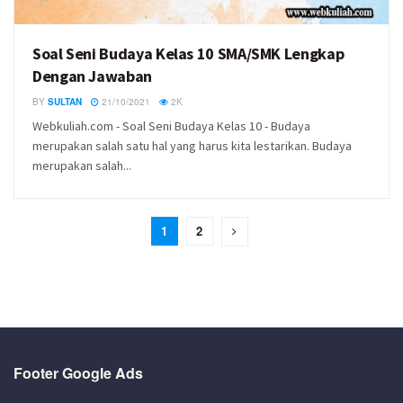
Soal Seni Budaya Kelas 10 SMA/SMK Lengkap
Dengan Jawaban
BY
SULTAN
21/10/2021
2K
Webkuliah.com - Soal Seni Budaya Kelas 10 - Budaya
merupakan salah satu hal yang harus kita lestarikan. Budaya
merupakan salah...
1
2
Footer Google Ads