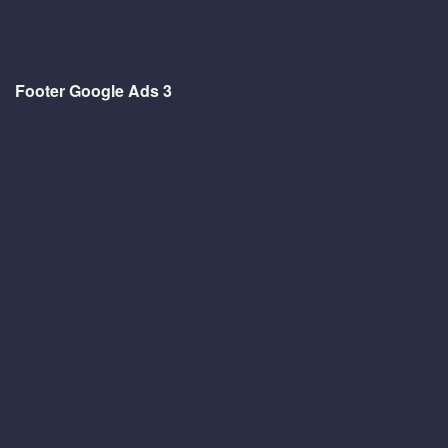
Footer Google Ads 3