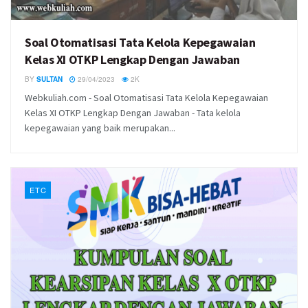
Soal Otomatisasi Tata Kelola Kepegawaian
Kelas XI OTKP Lengkap Dengan Jawaban
BY
SULTAN
29/04/2023
2K
Webkuliah.com - Soal Otomatisasi Tata Kelola Kepegawaian
Kelas XI OTKP Lengkap Dengan Jawaban - Tata kelola
kepegawaian yang baik merupakan...
ETC