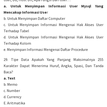
a. Untuk Menyimpan Informasi User Mysql Yang
Mencakup Informasi Use
r
b. Untuk Menyimpan Daftar Computer
c. Untuk Menyimpan Informasi Mengenai Hak Akses User
Terhadap Tabel
d. Untuk Menyimpan Informasi Mengenai Hak Akses User
Terhadap Kolom
e. Menyimpan Informasi Mengenai Daftar Procedure
29. Tipe Data Apakah Yang Panjang Maksimalnya 255
Karakter Dapat Menerima Huruf, Angka, Spasi, Dan Tanda
Baca?
a. Text
b. Memo
c. Number
d. Currency
E. Aritmatika