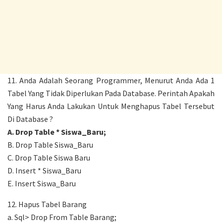
11. Anda Adalah Seorang Programmer, Menurut Anda Ada 1
Tabel Yang Tidak Diperlukan Pada Database. Perintah Apakah
Yang Harus Anda Lakukan Untuk Menghapus Tabel Tersebut
Di Database ?
A. Drop Table * Siswa_Baru;
B. Drop Table Siswa_Baru
C. Drop Table Siswa Baru
D. Insert * Siswa_Baru
E. Insert Siswa_Baru
12. Hapus Tabel Barang
a. Sql> Drop From Table Barang;