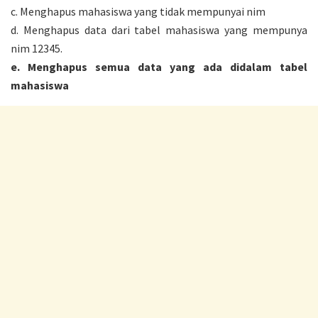
c. Menghapus mahasiswa yang tidak mempunyai nim
d. Menghapus data dari tabel mahasiswa yang mempunya
nim 12345.
e. Menghapus semua data yang ada didalam tabel
mahasiswa