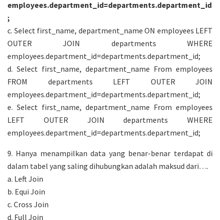
employees.department_id=departments.department_id
;
c. Select first_name, department_name ON employees LEFT
OUTER JOIN departments WHERE
employees.department_id=departments.department_id;
d. Select first_name, department_name From employees
FROM departments LEFT OUTER JOIN
employees.department_id=departments.department_id;
e. Select first_name, department_name From employees
LEFT OUTER JOIN departments WHERE
employees.department_id=departments.department_id;
9. Hanya menampilkan data yang benar-benar terdapat di
dalam tabel yang saling dihubungkan adalah maksud dari….
a. Left Join
b. Equi Join
c. Cross Join
d. Full Join