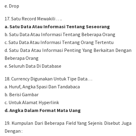
e. Drop
17. Satu Record Mewakili ….
a. Satu Data Atau Informasi Tentang Seseorang
b. Satu Data Atau Informasi Tentang Beberapa Orang
c. Satu Data Atau Informasi Tentang Orang Tertentu
d. Satu Data Atau Informasi Penting Yang Berkaitan Dengan
Beberapa Orang
e. Seluruh Data Di Database
18. Currency Digunakan Untuk Tipe Data…
a. Huruf, Angka Spasi Dan Tandabaca
b. Berisi Gambar
c. Untuk Alamat Hyperlink
d. Angka Dalam Format Mata Uang
19. Kumpulan Dari Beberapa Field Yang Sejenis Disebut Juga
Dengan :