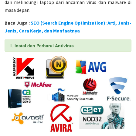
dan melindungi laptop dari ancaman virus dan malware di
masa depan.
Baca Juga :
SEO (Search Engine Optimization): Arti, Jenis-
Jenis, Cara Kerja, dan Manfaatnya
1. Instal dan Perbarui Antivirus