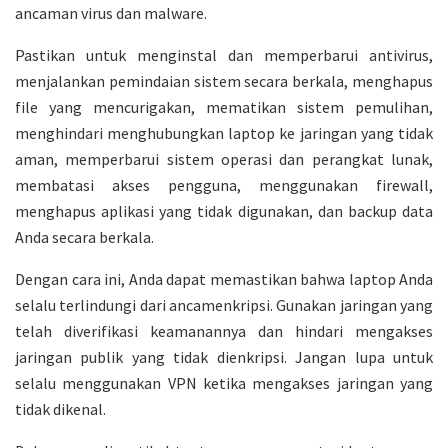
ancaman virus dan malware.
Pastikan untuk menginstal dan memperbarui antivirus,
menjalankan pemindaian sistem secara berkala, menghapus
file yang mencurigakan, mematikan sistem pemulihan,
menghindari menghubungkan laptop ke jaringan yang tidak
aman, memperbarui sistem operasi dan perangkat lunak,
membatasi akses pengguna, menggunakan firewall,
menghapus aplikasi yang tidak digunakan, dan backup data
Anda secara berkala.
Dengan cara ini, Anda dapat memastikan bahwa laptop Anda
selalu terlindungi dari ancamenkripsi. Gunakan jaringan yang
telah diverifikasi keamanannya dan hindari mengakses
jaringan publik yang tidak dienkripsi. Jangan lupa untuk
selalu menggunakan VPN ketika mengakses jaringan yang
tidak dikenal.