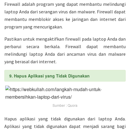
Firewall adalah program yang dapat membantu melindungi
laptop Anda dari serangan virus dan malware. Firewall dapat
membantu memblokir akses ke jaringan dan internet dari
program yang mencurigakan.
Pastikan untuk mengaktifkan firewall pada laptop Anda dan
perbarui secara berkala. Firewall dapat membantu
melindungi laptop Anda dari ancaman virus dan malware
yang berasal dari internet.
9. Hapus Aplikasi yang Tidak Digunakan
Sumber : Quora
Hapus aplikasi yang tidak digunakan dari laptop Anda.
Aplikasi yang tidak digunakan dapat menjadi sarang bagi