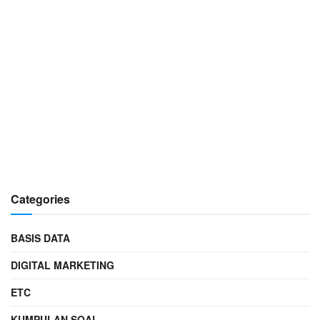
Categories
BASIS DATA
DIGITAL MARKETING
ETC
KUMPULAN SOAL