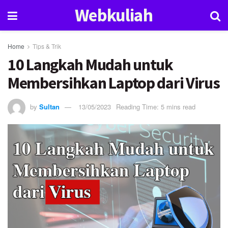
Webkuliah
Home
Tips & Trik
10 Langkah Mudah untuk
Membersihkan Laptop dari Virus
by
Sultan
13/05/2023
Reading Time: 5 mins read