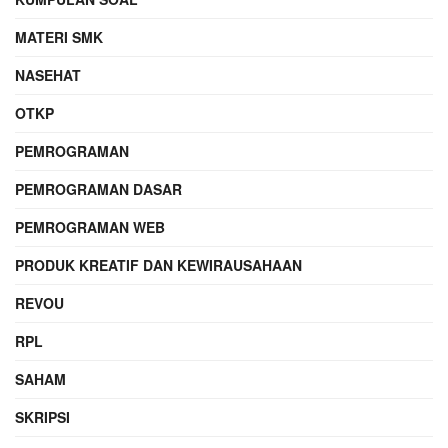
MATERI SMK
NASEHAT
OTKP
PEMROGRAMAN
PEMROGRAMAN DASAR
PEMROGRAMAN WEB
PRODUK KREATIF DAN KEWIRAUSAHAAN
REVOU
RPL
SAHAM
SKRIPSI