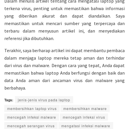
Dalam menulis artikel tentang cara mengatasi laptop yang
terkena virus, penting untuk memastikan bahwa informasi
yang diberikan akurat dan dapat diandalkan. Saya
memastikan untuk mencari sumber yang terpercaya dan
terbaru dalam menyusun artikel ini, dan menyediakan
referensi jika dibutuhkan.
Terakhir, saya berharap artikel ini dapat membantu pembaca
dalam menjaga laptop mereka tetap aman dan terhindar
dari virus dan malware. Dengan cara yang tepat, Anda dapat
memastikan bahwa laptop Anda berfungsi dengan baik dan
data Anda aman dari ancaman virus dan malware yang
berbahaya.
Tags:
jenis-jenis virus pada laptop
membersihkan laptop virus
membersihkan malware
mencegah infeksi malware
mencegah infeksi virus
mencegah serangan virus
mengatasi infeksi malware