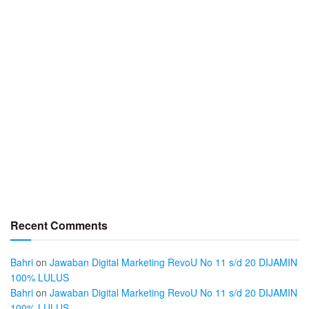
Recent Comments
Bahri
on
Jawaban Digital Marketing RevoU No 11 s/d 20 DIJAMIN
100% LULUS
Bahri
on
Jawaban Digital Marketing RevoU No 11 s/d 20 DIJAMIN
100% LULUS