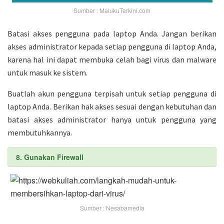
Sumber : MalukuTerkini.com
Batasi akses pengguna pada laptop Anda. Jangan berikan
akses administrator kepada setiap pengguna di laptop Anda,
karena hal ini dapat membuka celah bagi virus dan malware
untuk masuk ke sistem.
Buatlah akun pengguna terpisah untuk setiap pengguna di
laptop Anda. Berikan hak akses sesuai dengan kebutuhan dan
batasi akses administrator hanya untuk pengguna yang
membutuhkannya.
8. Gunakan Firewall
Sumber : Nesabamedia