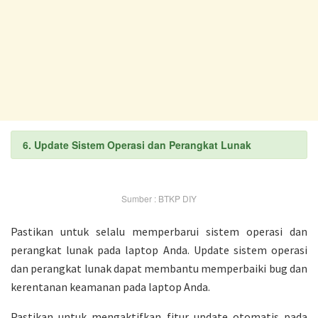
6. Update Sistem Operasi dan Perangkat Lunak
Sumber : BTKP DIY
Pastikan untuk selalu memperbarui sistem operasi dan
perangkat lunak pada laptop Anda. Update sistem operasi
dan perangkat lunak dapat membantu memperbaiki bug dan
kerentanan keamanan pada laptop Anda.
Pastikan untuk mengaktifkan fitur update otomatis pada