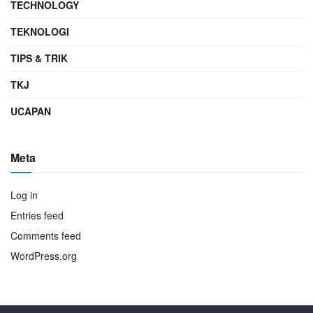
TECHNOLOGY
TEKNOLOGI
TIPS & TRIK
TKJ
UCAPAN
Meta
Log in
Entries feed
Comments feed
WordPress.org