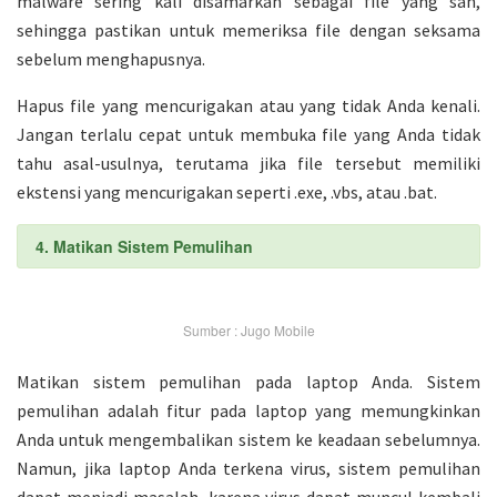
malware sering kali disamarkan sebagai file yang sah,
sehingga pastikan untuk memeriksa file dengan seksama
sebelum menghapusnya.
Hapus file yang mencurigakan atau yang tidak Anda kenali.
Jangan terlalu cepat untuk membuka file yang Anda tidak
tahu asal-usulnya, terutama jika file tersebut memiliki
ekstensi yang mencurigakan seperti .exe, .vbs, atau .bat.
4. Matikan Sistem Pemulihan
Sumber : Jugo Mobile
Matikan sistem pemulihan pada laptop Anda. Sistem
pemulihan adalah fitur pada laptop yang memungkinkan
Anda untuk mengembalikan sistem ke keadaan sebelumnya.
Namun, jika laptop Anda terkena virus, sistem pemulihan