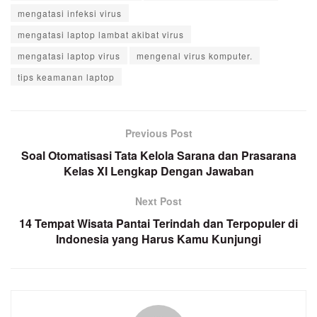
mengatasi infeksi virus
mengatasi laptop lambat akibat virus
mengatasi laptop virus
mengenal virus komputer.
tips keamanan laptop
Previous Post
Soal Otomatisasi Tata Kelola Sarana dan Prasarana
Kelas XI Lengkap Dengan Jawaban
Next Post
14 Tempat Wisata Pantai Terindah dan Terpopuler di
Indonesia yang Harus Kamu Kunjungi