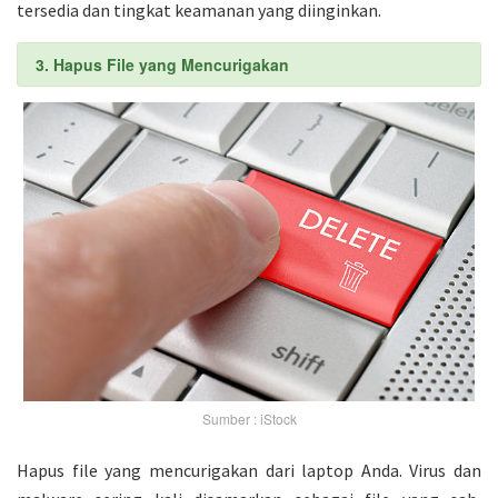
tersedia dan tingkat keamanan yang diinginkan.
3. Hapus File yang Mencurigakan
Sumber : iStock
Hapus file yang mencurigakan dari laptop Anda. Virus dan