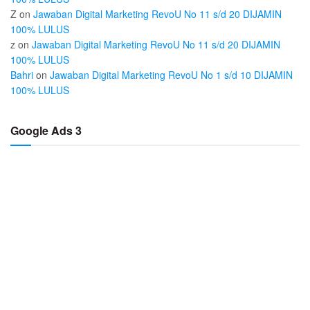
Z
on
Jawaban Digital Marketing RevoU No 11 s/d 20 DIJAMIN
100% LULUS
z
on
Jawaban Digital Marketing RevoU No 11 s/d 20 DIJAMIN
100% LULUS
Bahri
on
Jawaban Digital Marketing RevoU No 1 s/d 10 DIJAMIN
100% LULUS
Google Ads 3