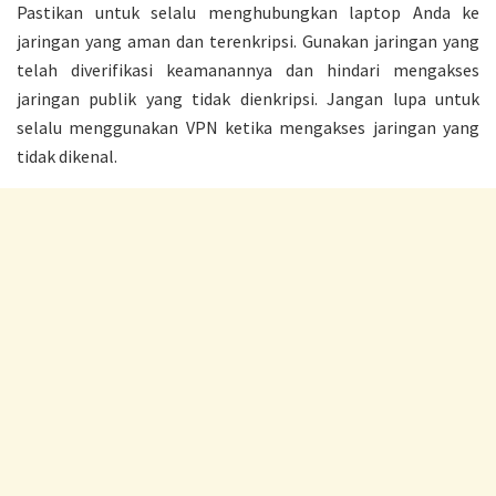
Pastikan untuk selalu menghubungkan laptop Anda ke
jaringan yang aman dan terenkripsi. Gunakan jaringan yang
telah diverifikasi keamanannya dan hindari mengakses
jaringan publik yang tidak dienkripsi. Jangan lupa untuk
selalu menggunakan VPN ketika mengakses jaringan yang
tidak dikenal.