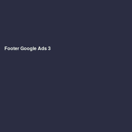
Footer Google Ads 3