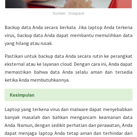
Sumber : Eraspace
Backup data Anda secara berkala. Jika laptop Anda terkena
virus, backup data Anda dapat membantu memulihkan data
yang hilang atau rusak.
Pastikan untuk backup data Anda secara rutin ke perangkat
eksternal atau ke layanan cloud. Dengan cara ini, Anda dapat
memastikan bahwa data Anda selalu aman dan tersedia
ketika Anda membutuhkannya.
Kesimpulan
Laptop yang terkena virus dan malware dapat menyebabkan
banyak masalah dan bahkan mengancam keamanan data
Anda. Namun, dengan sedikit perhatian dan perawatan, Anda
dapat menjaga laptop Anda tetap aman dan terhindar dari