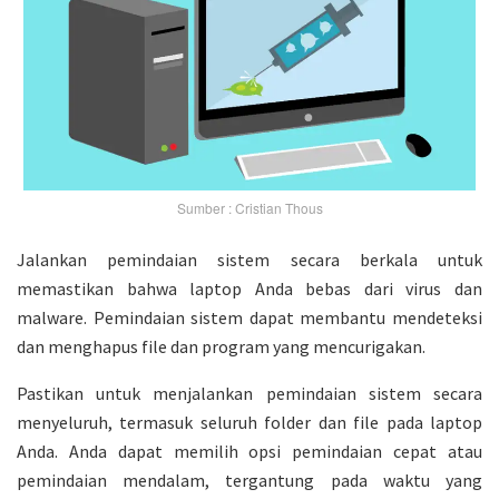
Sumber : Cristian Thous
Jalankan pemindaian sistem secara berkala untuk
memastikan bahwa laptop Anda bebas dari virus dan
malware. Pemindaian sistem dapat membantu mendeteksi
dan menghapus file dan program yang mencurigakan.
Pastikan untuk menjalankan pemindaian sistem secara
menyeluruh, termasuk seluruh folder dan file pada laptop
Anda. Anda dapat memilih opsi pemindaian cepat atau
pemindaian mendalam, tergantung pada waktu yang