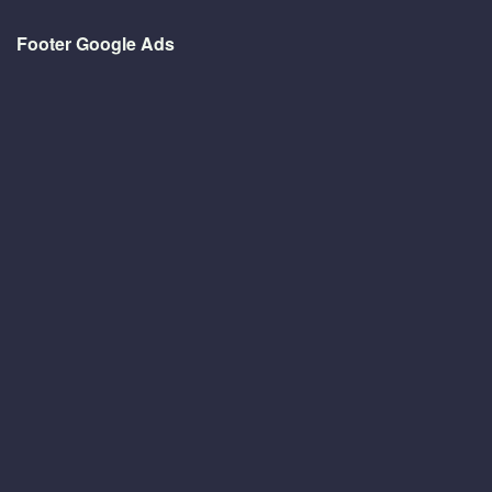
Footer Google Ads