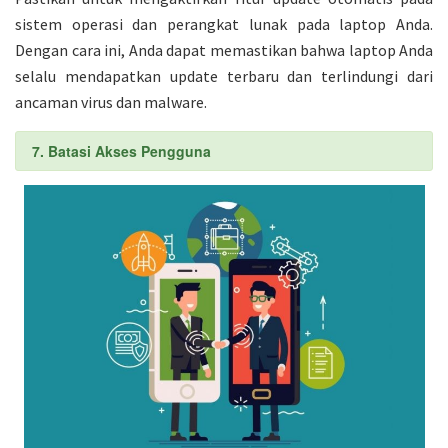
sistem operasi dan perangkat lunak pada laptop Anda.
Dengan cara ini, Anda dapat memastikan bahwa laptop Anda
selalu mendapatkan update terbaru dan terlindungi dari
ancaman virus dan malware.
7. Batasi Akses Pengguna