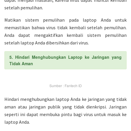
dapat menjadi masalah, karena virus dapat muncul kembali
setelah pemulihan.
Matikan sistem pemulihan pada laptop Anda untuk
memastikan bahwa virus tidak kembali setelah pemulihan.
Anda dapat mengaktifkan kembali sistem pemulihan
setelah laptop Anda dibersihkan dari virus.
5. Hindari Menghubungkan Laptop ke Jaringan yang
Tidak Aman
Sumber : Fantech ID
Hindari menghubungkan laptop Anda ke jaringan yang tidak
aman atau jaringan publik yang tidak dienkripsi. Jaringan
seperti ini dapat membuka pintu bagi virus untuk masuk ke
laptop Anda.