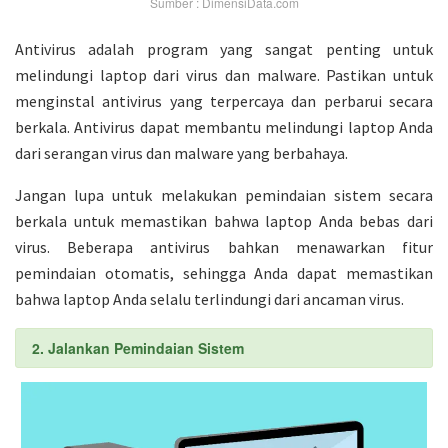
Sumber : DimensiData.com
Antivirus adalah program yang sangat penting untuk
melindungi laptop dari virus dan malware. Pastikan untuk
menginstal antivirus yang terpercaya dan perbarui secara
berkala. Antivirus dapat membantu melindungi laptop Anda
dari serangan virus dan malware yang berbahaya.
Jangan lupa untuk melakukan pemindaian sistem secara
berkala untuk memastikan bahwa laptop Anda bebas dari
virus. Beberapa antivirus bahkan menawarkan fitur
pemindaian otomatis, sehingga Anda dapat memastikan
bahwa laptop Anda selalu terlindungi dari ancaman virus.
2. Jalankan Pemindaian Sistem