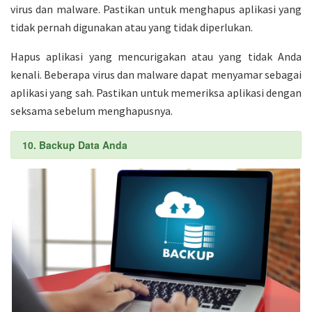
virus dan malware. Pastikan untuk menghapus aplikasi yang
tidak pernah digunakan atau yang tidak diperlukan.
Hapus aplikasi yang mencurigakan atau yang tidak Anda
kenali. Beberapa virus dan malware dapat menyamar sebagai
aplikasi yang sah. Pastikan untuk memeriksa aplikasi dengan
seksama sebelum menghapusnya.
10. Backup Data Anda