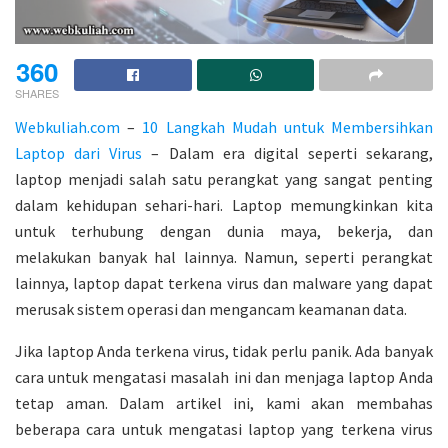
360
SHARES
Webkuliah.com
–
10 Langkah Mudah untuk Membersihkan
Laptop dari Virus
– Dalam era digital seperti sekarang,
laptop menjadi salah satu perangkat yang sangat penting
dalam kehidupan sehari-hari. Laptop memungkinkan kita
untuk terhubung dengan dunia maya, bekerja, dan
melakukan banyak hal lainnya. Namun, seperti perangkat
lainnya, laptop dapat terkena virus dan malware yang dapat
merusak sistem operasi dan mengancam keamanan data.
Jika laptop Anda terkena virus, tidak perlu panik. Ada banyak
cara untuk mengatasi masalah ini dan menjaga laptop Anda
tetap aman. Dalam artikel ini, kami akan membahas
beberapa cara untuk mengatasi laptop yang terkena virus