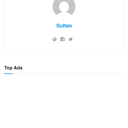
Sultan
Top Ads