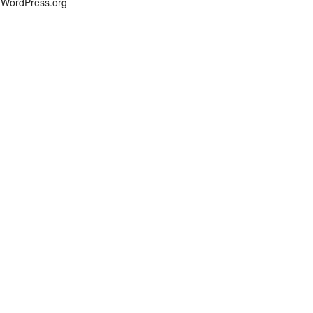
WordPress.org