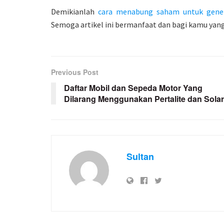
Demikianlah
cara menabung saham untuk gener
Semoga artikel ini bermanfaat dan bagi kamu yang
Previous Post
Daftar Mobil dan Sepeda Motor Yang
Dilarang Menggunakan Pertalite dan Solar
Sultan