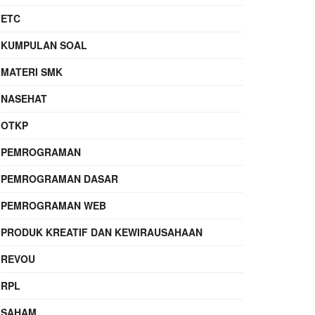
ETC
KUMPULAN SOAL
MATERI SMK
NASEHAT
OTKP
PEMROGRAMAN
PEMROGRAMAN DASAR
PEMROGRAMAN WEB
PRODUK KREATIF DAN KEWIRAUSAHAAN
REVOU
RPL
SAHAM