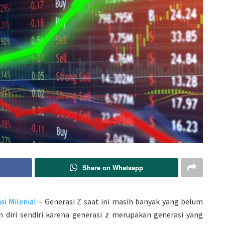
Share on Whatsapp
i Milenial
– Generasi Z saat ini masih banyak yang belum
 diri sendiri karena generasi z merupakan generasi yang