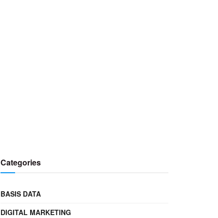
Categories
BASIS DATA
DIGITAL MARKETING