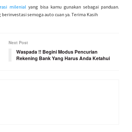
asi milenial
yang bisa kamu gunakan sebagai panduan.
 berinvestasi semoga auto cuan ya. Terima Kasih
Next Post
Waspada !! Begini Modus Pencurian
Rekening Bank Yang Harus Anda Ketahui