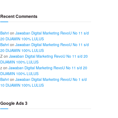
Recent Comments
Bahri
on
Jawaban Digital Marketing RevoU No 11 s/d
20 DIJAMIN 100% LULUS
Bahri
on
Jawaban Digital Marketing RevoU No 11 s/d
20 DIJAMIN 100% LULUS
Z
on
Jawaban Digital Marketing RevoU No 11 s/d 20
DIJAMIN 100% LULUS
z
on
Jawaban Digital Marketing RevoU No 11 s/d 20
DIJAMIN 100% LULUS
Bahri
on
Jawaban Digital Marketing RevoU No 1 s/d
10 DIJAMIN 100% LULUS
Google Ads 3