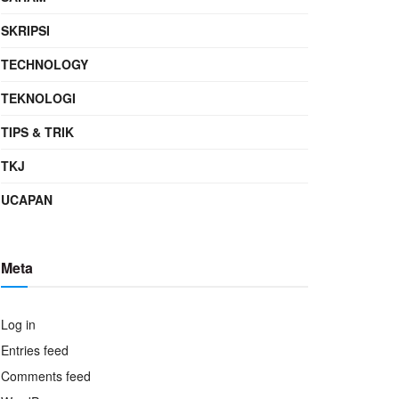
SKRIPSI
TECHNOLOGY
TEKNOLOGI
TIPS & TRIK
TKJ
UCAPAN
Meta
Log in
Entries feed
Comments feed