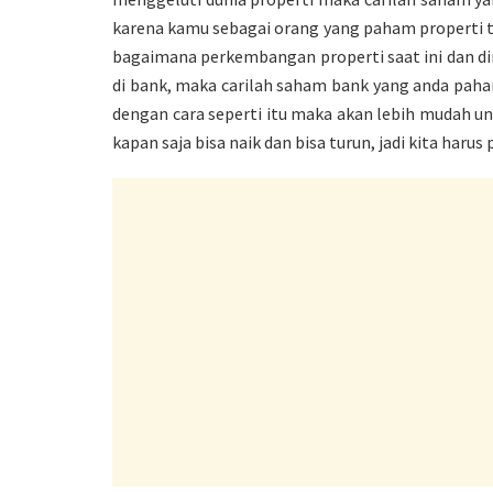
karena kamu sebagai orang yang paham properti 
bagaimana perkembangan properti saat ini dan di
di bank, maka carilah saham bank yang anda paha
dengan cara seperti itu maka akan lebih mudah u
kapan saja bisa naik dan bisa turun, jadi kita har