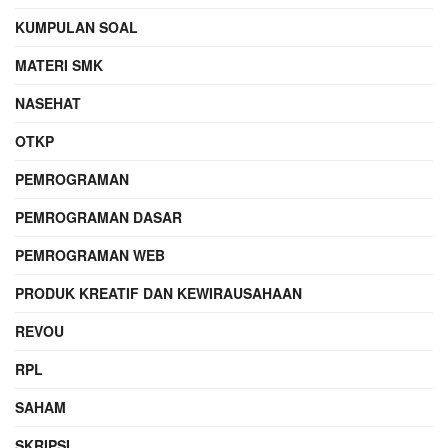
KUMPULAN SOAL
MATERI SMK
NASEHAT
OTKP
PEMROGRAMAN
PEMROGRAMAN DASAR
PEMROGRAMAN WEB
PRODUK KREATIF DAN KEWIRAUSAHAAN
REVOU
RPL
SAHAM
SKRIPSI