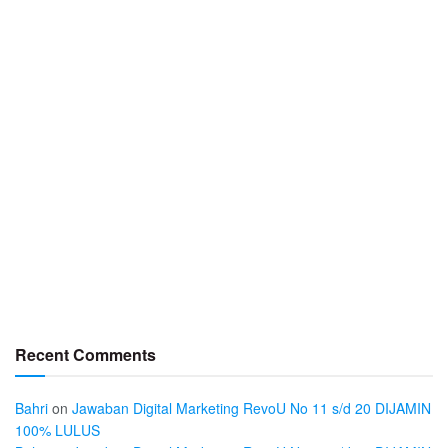
Recent Comments
Bahri
on
Jawaban Digital Marketing RevoU No 11 s/d 20 DIJAMIN
100% LULUS