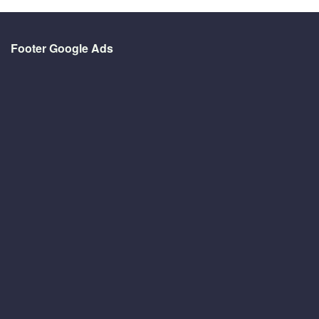
Footer Google Ads