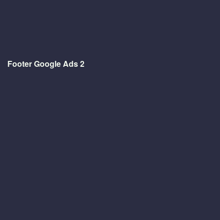
Footer Google Ads 2