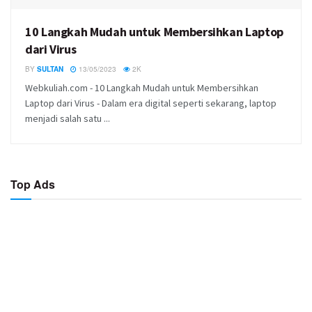
10 Langkah Mudah untuk Membersihkan Laptop
dari Virus
BY
SULTAN
13/05/2023
2K
Webkuliah.com - 10 Langkah Mudah untuk Membersihkan
Laptop dari Virus - Dalam era digital seperti sekarang, laptop
menjadi salah satu ...
Top Ads