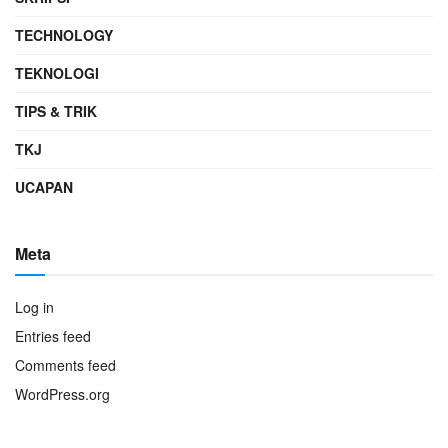
TECHNOLOGY
TEKNOLOGI
TIPS & TRIK
TKJ
UCAPAN
Meta
Log in
Entries feed
Comments feed
WordPress.org