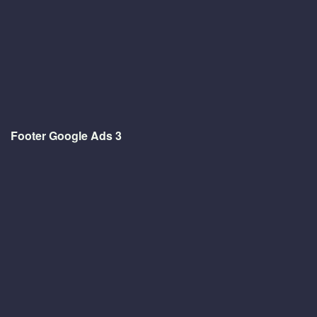
Footer Google Ads 3