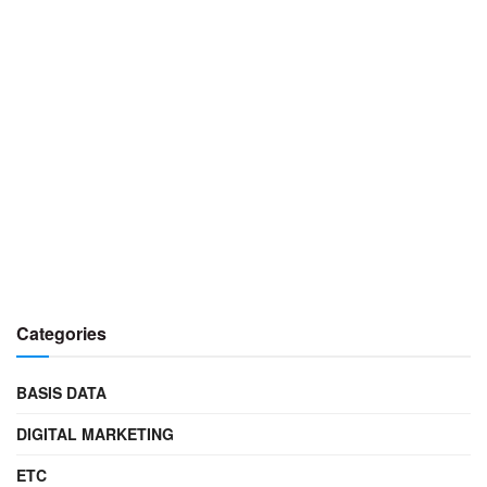
Categories
BASIS DATA
DIGITAL MARKETING
ETC