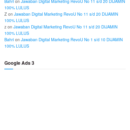
Bahri
on
Jawaban Digital Marketing RevoU No 11 s/d 20 DIJAMIN
100% LULUS
Z
on
Jawaban Digital Marketing RevoU No 11 s/d 20 DIJAMIN
100% LULUS
z
on
Jawaban Digital Marketing RevoU No 11 s/d 20 DIJAMIN
100% LULUS
Bahri
on
Jawaban Digital Marketing RevoU No 1 s/d 10 DIJAMIN
100% LULUS
Google Ads 3