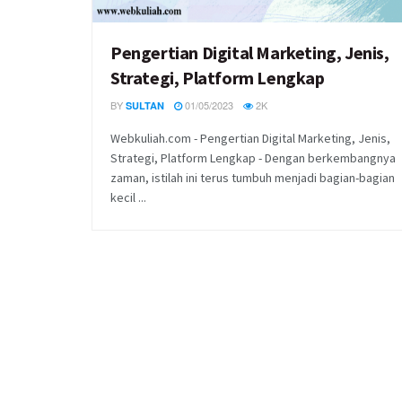
Pengertian Digital Marketing, Jenis,
Strategi, Platform Lengkap
BY
01/05/2023
2K
SULTAN
Webkuliah.com - Pengertian Digital Marketing, Jenis,
Strategi, Platform Lengkap - Dengan berkembangnya
zaman, istilah ini terus tumbuh menjadi bagian-bagian
kecil ...