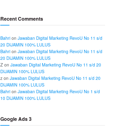
Recent Comments
Bahri
on
Jawaban Digital Marketing RevoU No 11 s/d
20 DIJAMIN 100% LULUS
Bahri
on
Jawaban Digital Marketing RevoU No 11 s/d
20 DIJAMIN 100% LULUS
Z
on
Jawaban Digital Marketing RevoU No 11 s/d 20
DIJAMIN 100% LULUS
z
on
Jawaban Digital Marketing RevoU No 11 s/d 20
DIJAMIN 100% LULUS
Bahri
on
Jawaban Digital Marketing RevoU No 1 s/d
10 DIJAMIN 100% LULUS
Google Ads 3