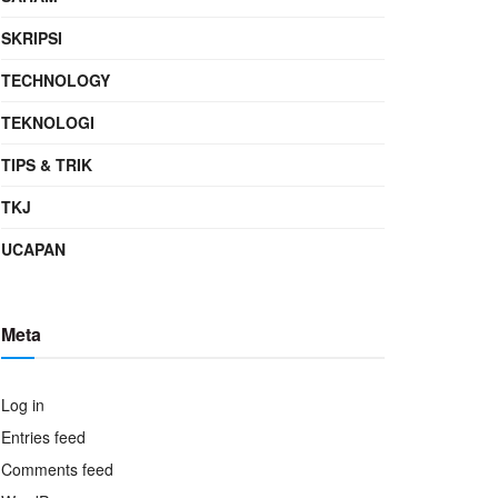
SKRIPSI
TECHNOLOGY
TEKNOLOGI
TIPS & TRIK
TKJ
UCAPAN
Meta
Log in
Entries feed
Comments feed