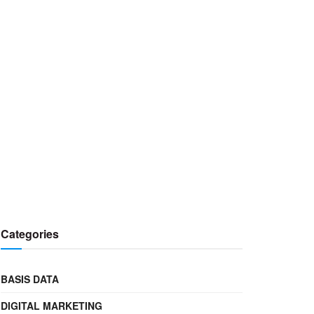
Categories
BASIS DATA
DIGITAL MARKETING