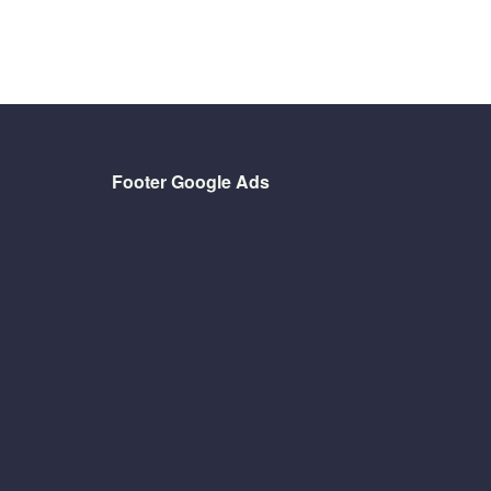
Footer Google Ads