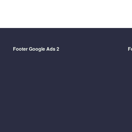
Footer Google Ads 2
F