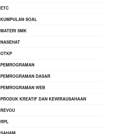
ETC
KUMPULAN SOAL
MATERI SMK
NASEHAT
OTKP
PEMROGRAMAN
PEMROGRAMAN DASAR
PEMROGRAMAN WEB
PRODUK KREATIF DAN KEWIRAUSAHAAN
REVOU
RPL
SAHAM