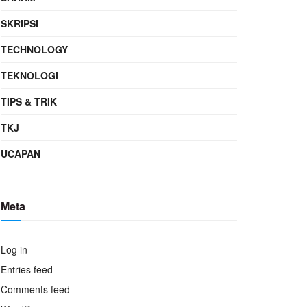
SKRIPSI
TECHNOLOGY
TEKNOLOGI
TIPS & TRIK
TKJ
UCAPAN
Meta
Log in
Entries feed
Comments feed