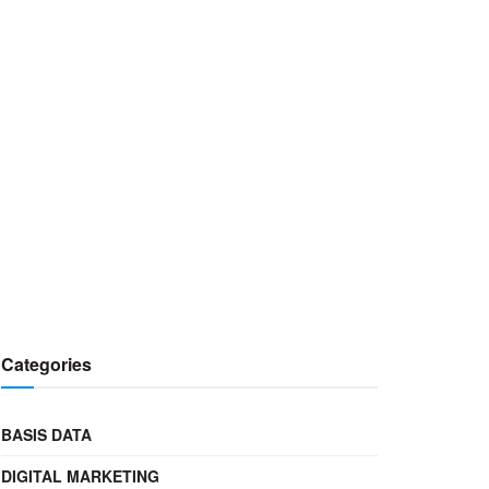
Categories
BASIS DATA
DIGITAL MARKETING