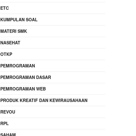
ETC
KUMPULAN SOAL
MATERI SMK
NASEHAT
OTKP
PEMROGRAMAN
PEMROGRAMAN DASAR
PEMROGRAMAN WEB
PRODUK KREATIF DAN KEWIRAUSAHAAN
REVOU
RPL
SAHAM