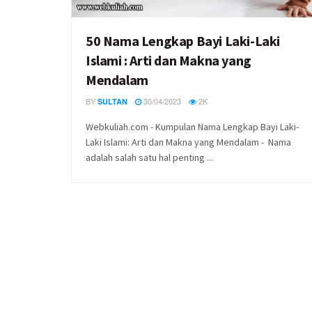
50 Nama Lengkap Bayi Laki-Laki
Islami : Arti dan Makna yang
Mendalam
BY
30/04/2023
2K
SULTAN
Webkuliah.com - Kumpulan Nama Lengkap Bayi Laki-
Laki Islami: Arti dan Makna yang Mendalam - Nama
adalah salah satu hal penting ...