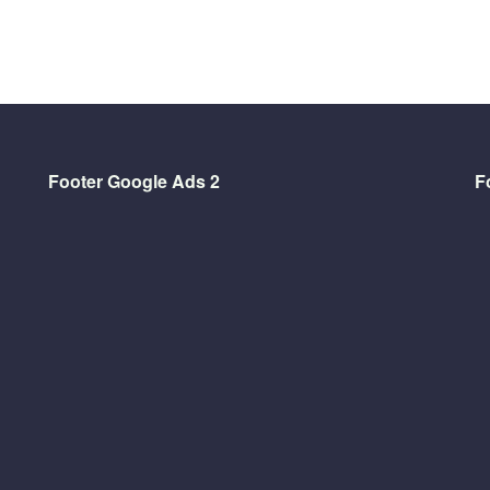
Footer Google Ads 2
F