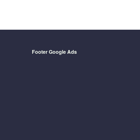
Footer Google Ads