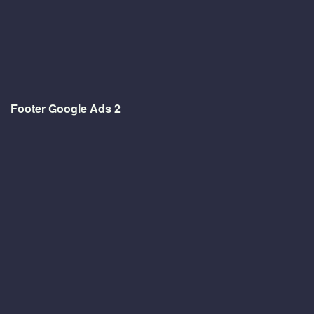
Footer Google Ads 2