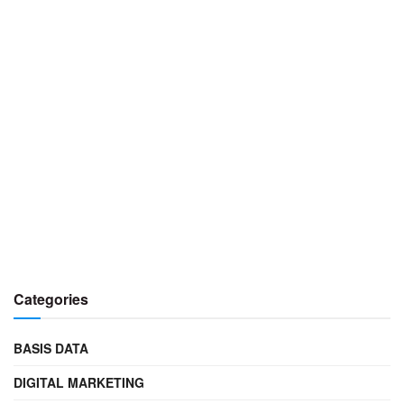
Categories
BASIS DATA
DIGITAL MARKETING