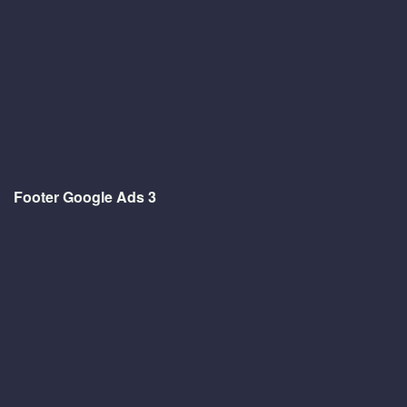
Footer Google Ads 3