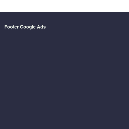
Footer Google Ads