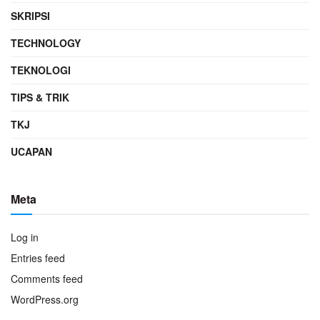
SKRIPSI
TECHNOLOGY
TEKNOLOGI
TIPS & TRIK
TKJ
UCAPAN
Meta
Log in
Entries feed
Comments feed
WordPress.org