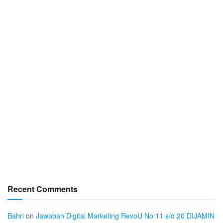
Recent Comments
Bahri
on
Jawaban Digital Marketing RevoU No 11 s/d 20 DIJAMIN