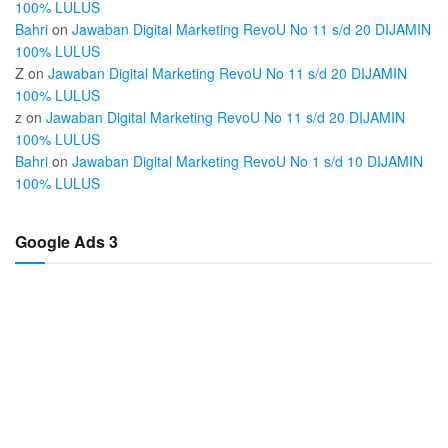
100% LULUS
Bahri
on
Jawaban Digital Marketing RevoU No 11 s/d 20 DIJAMIN
100% LULUS
Z
on
Jawaban Digital Marketing RevoU No 11 s/d 20 DIJAMIN
100% LULUS
z
on
Jawaban Digital Marketing RevoU No 11 s/d 20 DIJAMIN
100% LULUS
Bahri
on
Jawaban Digital Marketing RevoU No 1 s/d 10 DIJAMIN
100% LULUS
Google Ads 3