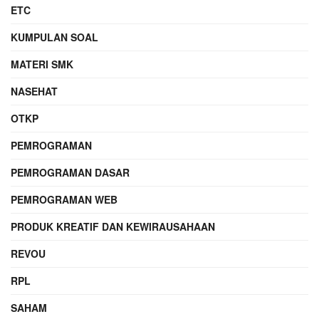
ETC
KUMPULAN SOAL
MATERI SMK
NASEHAT
OTKP
PEMROGRAMAN
PEMROGRAMAN DASAR
PEMROGRAMAN WEB
PRODUK KREATIF DAN KEWIRAUSAHAAN
REVOU
RPL
SAHAM