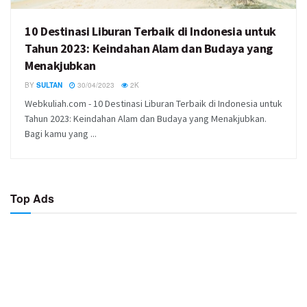
10 Destinasi Liburan Terbaik di Indonesia untuk
Tahun 2023: Keindahan Alam dan Budaya yang
Menakjubkan
BY
SULTAN
30/04/2023
2K
Webkuliah.com - 10 Destinasi Liburan Terbaik di Indonesia untuk
Tahun 2023: Keindahan Alam dan Budaya yang Menakjubkan.
Bagi kamu yang ...
Top Ads