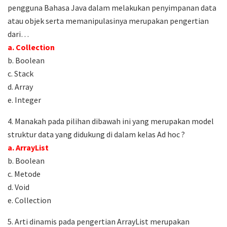
pengguna Bahasa Java dalam melakukan penyimpanan data
atau objek serta memanipulasinya merupakan pengertian
dari…
a. Collection
b. Boolean
c. Stack
d. Array
e. Integer
4. Manakah pada pilihan dibawah ini yang merupakan model
struktur data yang didukung di dalam kelas Ad hoc ?
a. ArrayList
b. Boolean
c. Metode
d. Void
e. Collection
5. Arti dinamis pada pengertian ArrayList merupakan