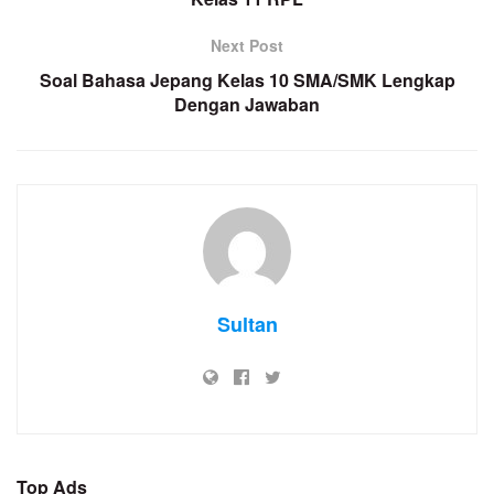
Next Post
Soal Bahasa Jepang Kelas 10 SMA/SMK Lengkap
Dengan Jawaban
Sultan
Top Ads