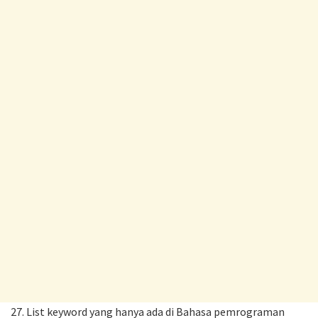
27. List keyword yang hanya ada di Bahasa pemrograman