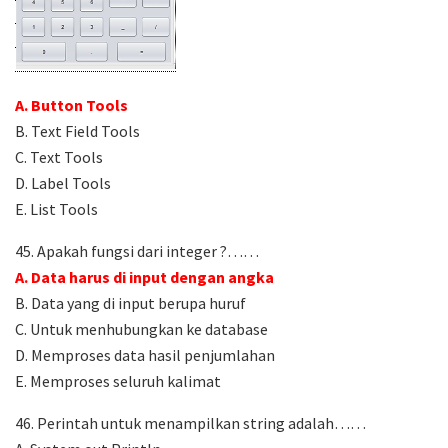
A. Button Tools
B. Text Field Tools
C. Text Tools
D. Label Tools
E. List Tools
45. Apakah fungsi dari integer ?……
A. Data harus di input dengan angka
B. Data yang di input berupa huruf
C. Untuk menhubungkan ke database
D. Memproses data hasil penjumlahan
E. Memproses seluruh kalimat
46. Perintah untuk menampilkan string adalah……