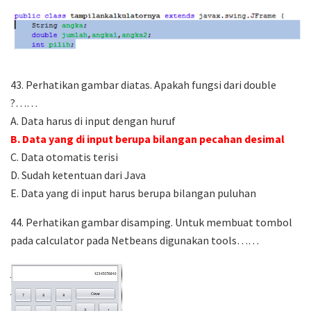
43. Perhatikan gambar diatas. Apakah fungsi dari double
?……
A. Data harus di input dengan huruf
B. Data yang di input berupa bilangan pecahan desimal
C. Data otomatis terisi
D. Sudah ketentuan dari Java
E. Data yang di input harus berupa bilangan puluhan
44. Perhatikan gambar disamping. Untuk membuat tombol
pada calculator pada Netbeans digunakan tools……