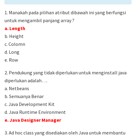
1. Manakah pada pilihan atribut dibawah ini yang berfungsi
untuk mengambil panjang array ?
a. Length
b. Height
c. Colomn
d. Long
e. Row
2. Pendukung yang tidak diperlukan untuk menginstall java
diperlukan adalah….
a. Netbeans
b. Semuanya Benar
c. Java Development Kit
d. Java Runtime Environment
e. Java Designer Manager
3. Ad hoc class yang disediakan oleh Java untuk membantu