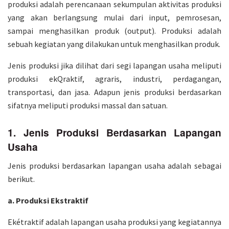
produksi adalah perencanaan sekumpulan aktivitas produksi
yang akan berlangsung mulai dari input, pemrosesan,
sampai menghasilkan produk (output). Produksi adalah
sebuah kegiatan yang dilakukan untuk menghasilkan produk.
Jenis produksi jika dilihat dari segi lapangan usaha meliputi
produksi ekQraktif, agraris, industri, perdagangan,
transportasi, dan jasa. Adapun jenis produksi berdasarkan
sifatnya meliputi produksi massal dan satuan.
1. Jenis Produksi Berdasarkan Lapangan
Usaha
Jenis produksi berdasarkan lapangan usaha adalah sebagai
berikut.
a. Produksi Ekstraktif
Ekétraktif adalah lapangan usaha produksi yang kegiatannya