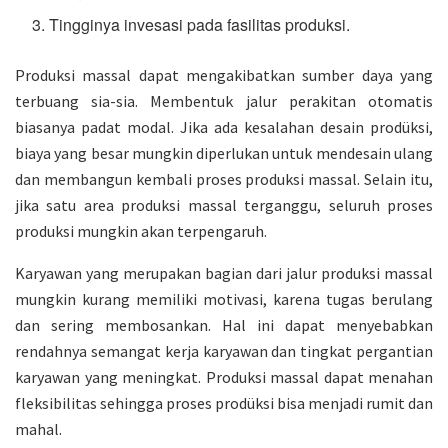
Tingginya invesasi pada fasilitas produksi.
Produksi massal dapat mengakibatkan sumber daya yang
terbuang sia-sia. Membentuk jalur perakitan otomatis
biasanya padat modal. Jika ada kesalahan desain prodüksi,
biaya yang besar mungkin diperlukan untuk mendesain ulang
dan membangun kembali proses produksi massal. Selain itu,
jika satu area produksi massal terganggu, seluruh proses
produksi mungkin akan terpengaruh.
Karyawan yang merupakan bagian dari jalur produksi massal
mungkin kurang memiliki motivasi, karena tugas berulang
dan sering membosankan. Hal ini dapat menyebabkan
rendahnya semangat kerja karyawan dan tingkat pergantian
karyawan yang meningkat. Produksi massal dapat menahan
fleksibilitas sehingga proses prodüksi bisa menjadi rumit dan
mahal.