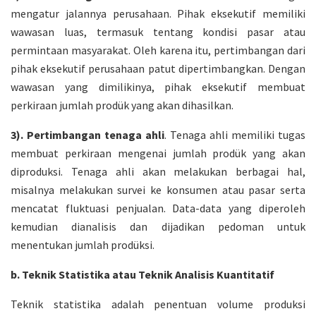
mengatur jalannya perusahaan. Pihak eksekutif memiliki
wawasan luas, termasuk tentang kondisi pasar atau
permintaan masyarakat. Oleh karena itu, pertimbangan dari
pihak eksekutif perusahaan patut dipertimbangkan. Dengan
wawasan yang dimilikinya, pihak eksekutif membuat
perkiraan jumlah prodük yang akan dihasilkan.
3). Pertimbangan tenaga ahli
. Tenaga ahli memiliki tugas
membuat perkiraan mengenai jumlah prodük yang akan
diproduksi. Tenaga ahli akan melakukan berbagai hal,
misalnya melakukan survei ke konsumen atau pasar serta
mencatat fluktuasi penjualan. Data-data yang diperoleh
kemudian dianalisis dan dijadikan pedoman untuk
menentukan jumlah prodüksi.
b. Teknik Statistika atau Teknik Analisis Kuantitatif
Teknik statistika adalah penentuan volume produksi