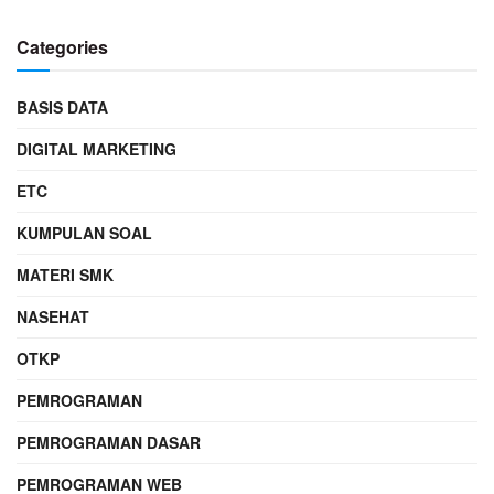
Categories
BASIS DATA
DIGITAL MARKETING
ETC
KUMPULAN SOAL
MATERI SMK
NASEHAT
OTKP
PEMROGRAMAN
PEMROGRAMAN DASAR
PEMROGRAMAN WEB