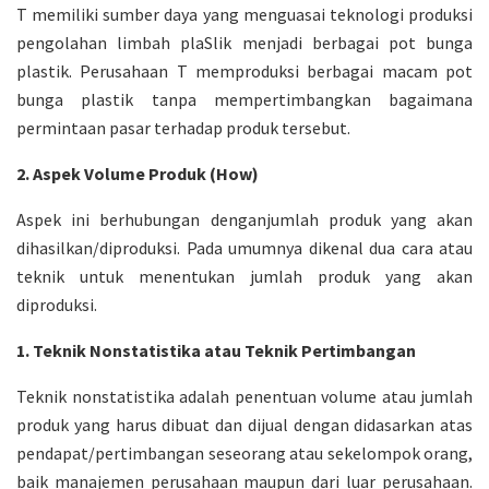
T memiliki sumber daya yang menguasai teknologi produksi
pengolahan limbah plaSlik menjadi berbagai pot bunga
plastik. Perusahaan T memproduksi berbagai macam pot
bunga plastik tanpa mempertimbangkan bagaimana
permintaan pasar terhadap produk tersebut.
2. Aspek Volume Produk (How)
Aspek ini berhubungan denganjumlah produk yang akan
dihasilkan/diproduksi. Pada umumnya dikenal dua cara atau
teknik untuk menentukan jumlah produk yang akan
diproduksi.
1.
Teknik Nonstatistika atau Teknik Pertimbangan
Teknik nonstatistika adalah penentuan volume atau jumlah
produk yang harus dibuat dan dijual dengan didasarkan atas
pendapat/pertimbangan seseorang atau sekelompok orang,
baik manajemen perusahaan maupun dari luar perusahaan.