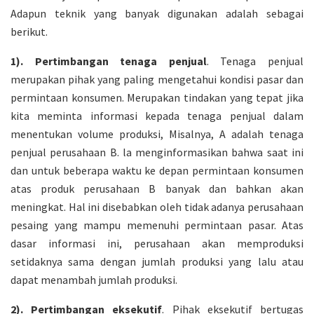
Adapun teknik yang banyak digunakan adalah sebagai
berikut.
1). Pertimbangan tenaga penjual
. Tenaga penjual
merupakan pihak yang paling mengetahui kondisi pasar dan
permintaan konsumen. Merupakan tindakan yang tepat jika
kita meminta informasi kepada tenaga penjual dalam
menentukan volume produksi, Misalnya, A adalah tenaga
penjual perusahaan B. la menginformasikan bahwa saat ini
dan untuk beberapa waktu ke depan permintaan konsumen
atas produk perusahaan B banyak dan bahkan akan
meningkat. Hal ini disebabkan oleh tidak adanya perusahaan
pesaing yang mampu memenuhi permintaan pasar. Atas
dasar informasi ini, perusahaan akan memproduksi
setidaknya sama dengan jumlah produksi yang lalu atau
dapat menambah jumlah produksi.
2). Pertimbangan eksekutif
. Pihak eksekutif bertugas