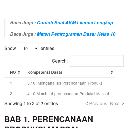
Baca Juga :
Contoh Soal AKM Literasi Lengkap
Baca Juga :
Materi Pemrograman Dasar Kelas 10
Show
entries
Search:
NO
Kompetensi Dasar
1
3.10. Menganalisis Perencanaan Produksi
2
4.10 Membuat perencanaan Produksi Massal
Showing 1 to 2 of 2 entries
Previous
Next
BAB 1. PERENCANAAN