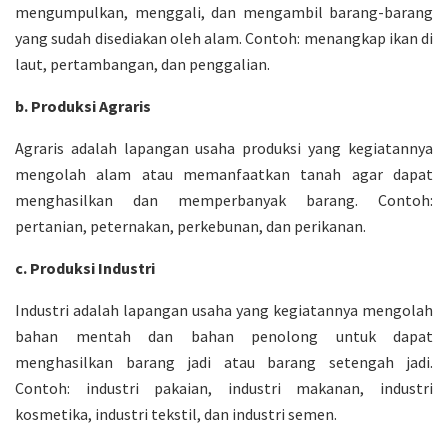
mengumpulkan, menggali, dan mengambil barang-barang
yang sudah disediakan oleh alam. Contoh: menangkap ikan di
laut, pertambangan, dan penggalian.
b. Produksi Agraris
Agraris adalah lapangan usaha produksi yang kegiatannya
mengolah alam atau memanfaatkan tanah agar dapat
menghasilkan dan memperbanyak barang. Contoh:
pertanian, peternakan, perkebunan, dan perikanan.
c. Produksi Industri
Industri adalah lapangan usaha yang kegiatannya mengolah
bahan mentah dan bahan penolong untuk dapat
menghasilkan barang jadi atau barang setengah jadi.
Contoh: industri pakaian, industri makanan, industri
kosmetika, industri tekstil, dan industri semen.