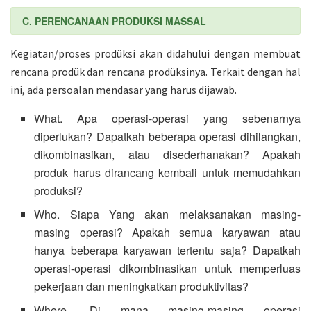
C. PERENCANAAN PRODUKSI MASSAL
Kegiatan/proses prodüksi akan didahului dengan membuat
rencana prodük dan rencana prodüksinya. Terkait dengan hal
ini, ada persoalan mendasar yang harus dijawab.
What. Apa operasi-operasi yang sebenarnya
diperlukan? Dapatkah beberapa operasi dihilangkan,
dikombinasikan, atau disederhanakan? Apakah
produk harus dirancang kembali untuk memudahkan
produksi?
Who. Siapa Yang akan melaksanakan masing-
masing operasi? Apakah semua karyawan atau
hanya beberapa karyawan tertentu saja? Dapatkah
operasi-operasi dikombinasikan untuk memperluas
pekerjaan dan meningkatkan produktivitas?
Where. Di mana masing-masing operasi