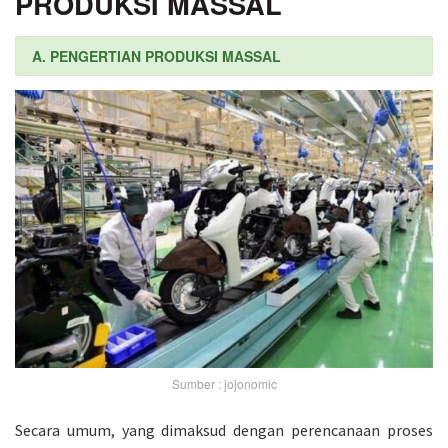
PRODUKSI MASSAL
A. PENGERTIAN PRODUKSI MASSAL
Sumber : jojonomic
Secara umum, yang dimaksud dengan perencanaan proses