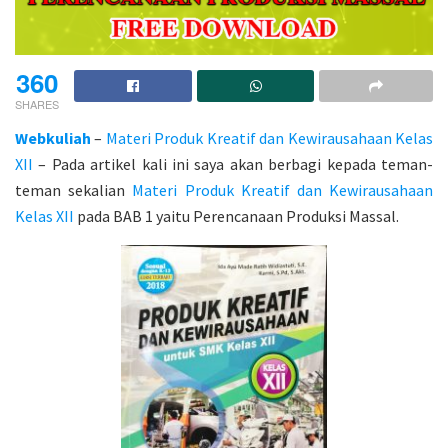
360
SHARES
Webkuliah
–
Materi Produk Kreatif dan Kewirausahaan Kelas
XII
– Pada artikel kali ini saya akan berbagi kepada teman-
teman sekalian
Materi Produk Kreatif dan Kewirausahaan
Kelas XII
pada BAB 1 yaitu Perencanaan Produksi Massal.