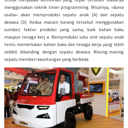
menggunakan teknik tinier programming. Misalnya, «dunia
usaha» akan memproduksi sepatu anak (A) dan sepatu
dewasa (D). Kedua macam barang tersebut menggunakan
sumber/ faktor prodüksi yang sama, baik bahan baku
maupun tenaga kerj a. Memproduksi satu unit sepatu anak
tentü memerlukan bahan baku dan tenaga kerja yang lebih
sedikit dibanding dengan sepatu dewasa. Masing-masing
sepatu memberi keuntungan yang berbeda.