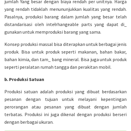
jumlah Yang besar dengan biaya rendah per unitnya. Harga
yang rendah tidaklah menununjukkan kualitas yang rendah.
Pasalnya, produksi barang dalam jumlah yang besar telah
distandarisasi oleh intełrhangeable parts yang dapat di_
gunakan untuk memproduksi barang yang sama.
Konsep produksi massal bisa diterapkan untuk berbagai jenis
produk. Bisa untuk produk seperti makanan, bahan bakar,
bahan kimia, dan tam_ bang mineral. Bisa juga untuk produk
seperti peralatan rumah tangga dan perakitan mobil.
b. Produksi Satuan
Produksi satuan adalah produksi yang dibuat berdasarkan
pesanan dengan tujuan untuk melayani kepentingan
perorangan atau pesanan yang dibuat dengan jumlah
terbatas. Produksi ini juga dikenal dengan produksi berseri
dengan berbagai ukuran.