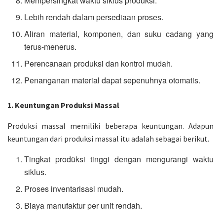
Mempersingkat waktu siklus produksi.
Lebih rendah dalam persediaan proses.
Aliran material, komponen, dan suku cadang yang
terus-menerus.
Perencanaan produksi dan kontrol mudah.
Penanganan material dapat sepenuhnya otomatis.
1. Keuntungan Produksi Massal
Produksi massal memiliki beberapa keuntungan. Adapun
keuntungan dari produksi massal itu adalah sebagai berikut.
Tingkat prodüksi tinggi dengan mengurangi waktu
siklus.
Proses inventarisasi mudah.
Biaya manufaktur per unit rendah.