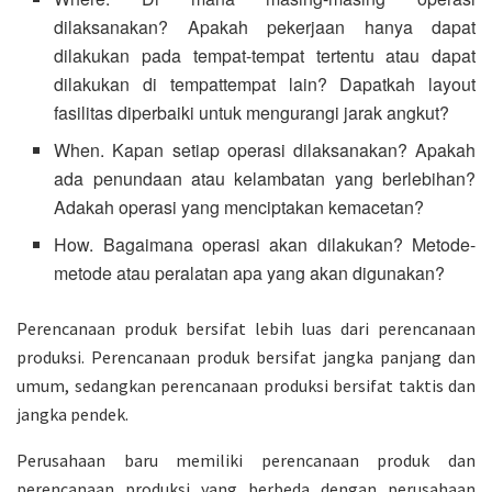
dilaksanakan? Apakah pekerjaan hanya dapat
dilakukan pada tempat-tempat tertentu atau dapat
dilakukan di tempattempat lain? Dapatkah layout
fasilitas diperbaiki untuk mengurangi jarak angkut?
When. Kapan setiap operasi dilaksanakan? Apakah
ada penundaan atau kelambatan yang berlebihan?
Adakah operasi yang menciptakan kemacetan?
How. Bagaimana operasi akan dilakukan? Metode-
metode atau peralatan apa yang akan digunakan?
Perencanaan produk bersifat lebih luas dari perencanaan
produksi. Perencanaan produk bersifat jangka panjang dan
umum, sedangkan perencanaan produksi bersifat taktis dan
jangka pendek.
Perusahaan baru memiliki perencanaan produk dan
perencanaan produksi yang berbeda dengan perusahaan