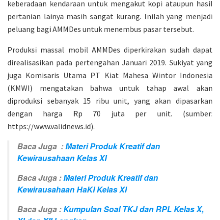
keberadaan kendaraan untuk mengakut kopi ataupun hasil
pertanian lainya masih sangat kurang. Inilah yang menjadi
peluang bagi AMMDes untuk menembus pasar tersebut.
Produksi massal mobil AMMDes diperkirakan sudah dapat
direalisasikan pada pertengahan Januari 2019. Sukiyat yang
juga Komisaris Utama PT Kiat Mahesa Wintor Indonesia
(KMWI) mengatakan bahwa untuk tahap awal akan
diproduksi sebanyak 15 ribu unit, yang akan dipasarkan
dengan harga Rp 70 juta per unit. (sumber:
https://www.validnews.id).
Baca Juga :
Materi Produk Kreatif dan
Kewirausahaan Kelas XI
Baca Juga :
Materi Produk Kreatif dan
Kewirausahaan HaKI Kelas XI
Baca Juga :
Kumpulan Soal TKJ dan RPL Kelas X,