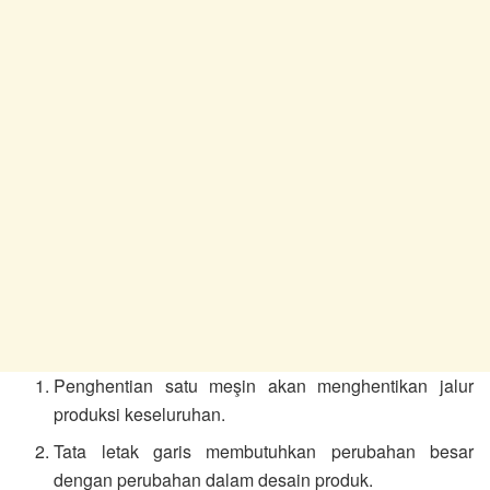
Penghentian satu meşin akan menghentikan jalur
produksi keseluruhan.
Tata letak garis membutuhkan perubahan besar
dengan perubahan dalam desain produk.