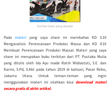
Sumber buku yang dipakai
Pada
materi
yang saya share ini membahas KD 3.10
Menganalisis Perencanaan Produksi Massa dan KD 4.10
Membuat Perencanaan Produksi Massal. Materi yang saya
share ini merupakan buku terbitan dari PT. Pustaka Mulia
yang ditulis oleh Ida Ayu made Ratih Widiastuti, S.E. dan
Karmi, S.Pd, S.Akt pada tahun 2019 di kalisari, Pasar Rebo,
Jakarta Utara. Untuk teman-teman yang ingin
menggunakan materi ini silahkan bisa
download materi
secara gratis di akhir artikel.