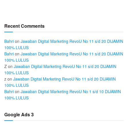
Recent Comments
Bahri
on
Jawaban Digital Marketing RevoU No 11 s/d 20 DIJAMIN
100% LULUS
Bahri
on
Jawaban Digital Marketing RevoU No 11 s/d 20 DIJAMIN
100% LULUS
Z
on
Jawaban Digital Marketing RevoU No 11 s/d 20 DIJAMIN
100% LULUS
z
on
Jawaban Digital Marketing RevoU No 11 s/d 20 DIJAMIN
100% LULUS
Bahri
on
Jawaban Digital Marketing RevoU No 1 s/d 10 DIJAMIN
100% LULUS
Google Ads 3