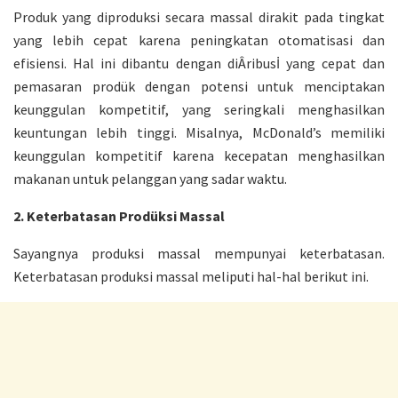
Produk yang diproduksi secara massal dirakit pada tingkat
yang lebih cepat karena peningkatan otomatisasi dan
efisiensi. Hal ini dibantu dengan diÂribu
sİ
yang cepat dan
pemasaran prodük dengan potensi untuk menciptakan
keunggulan kompetitif, yang seringkali menghasilkan
keuntungan lebih tinggi. Misalnya, McDonald’s memiliki
keunggulan kompetitif karena kecepatan menghasilkan
makanan untuk pelanggan yang sadar waktu.
2.
Keterbatasan Prodüksi Massal
Sayangnya produksi massal mempunyai keterbatasan.
Keterbatasan produksi massal meliputi hal-hal berikut ini.