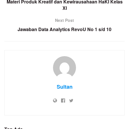
Materi Produk Kreatif dan Kewirausahaan HaKI Kelas
XI
Next Post
Jawaban Data Analytics RevoU No 1 s/d 10
Sultan