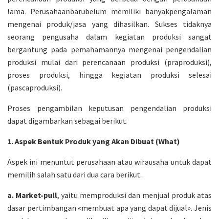
lama. Perusahaanbarubelum memiliki banyakpengalaman
mengenai produk/jasa yang dihasilkan. Sukses tidaknya
seorang pengusaha dalam kegiatan produksi sangat
bergantung pada pemahamannya mengenai pengendalian
produksi mulai dari perencanaan produksi (praproduksi),
proses produksi, hingga kegiatan produksi selesai
(pascaproduksi).
Proses pengambilan keputusan pengendalian produksi
dapat digambarkan sebagai berikut.
1. Aspek Bentuk Produk yang Akan Dibuat (What)
Aspek ini menuntut perusahaan atau wirausaha untuk dapat
memilih salah satu dari dua cara berikut.
a. Market-pull
, yaitu memproduksi dan menjual produk atas
dasar pertimbangan «membuat apa yang dapat dijual». Jenis