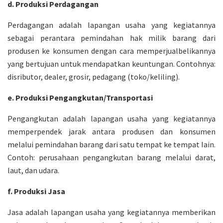
d. Produksi Perdagangan
Perdagangan adalah lapangan usaha yang kegiatannya
sebagai perantara pemindahan hak milik barang dari
produsen ke konsumen dengan cara memperjualbelikannya
yang bertujuan untuk mendapatkan keuntungan. Contohnya:
disributor, dealer, grosir, pedagang (toko/keliling).
e. Produksi Pengangkutan/Transportasi
Pengangkutan adalah lapangan usaha yang kegiatannya
memperpendek jarak antara produsen dan konsumen
melalui pemindahan barang dari satu tempat ke tempat Iain.
Contoh: perusahaan pengangkutan barang melalui darat,
laut, dan udara.
f. Produksi Jasa
Jasa adalah lapangan usaha yang kegiatannya memberikan