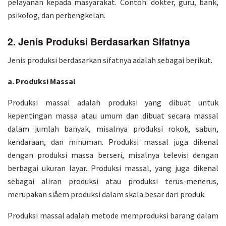
pelayanan kepada masyarakat. Contoh: dokter, guru, bank,
psikolog, dan perbengkelan.
2. Jenis Produksi Berdasarkan Sifatnya
Jenis produksi berdasarkan sifatnya adalah sebagai berikut.
a. Produksi Massal
Produksi massal adalah produksi yang dibuat untuk
kepentingan massa atau umum dan dibuat secara massal
dalam jumlah banyak, misalnya produksi rokok, sabun,
kendaraan, dan minuman. Produksi massal juga dikenal
dengan produksi massa berseri, misalnya televisi dengan
berbagai ukuran layar. Produksi massal, yang juga dikenal
sebagai aliran produksi atau produksi terus-menerus,
merupakan siåem produksi dalam skala besar dari produk.
Produksi massal adalah metode memproduksi barang dalam