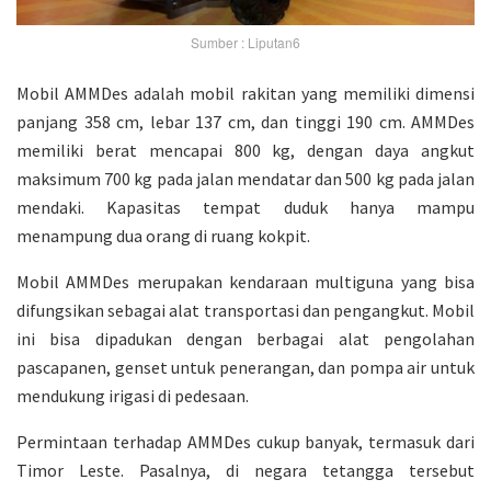
Sumber : Liputan6
Mobil AMMDes adalah mobil rakitan yang memiliki dimensi
panjang 358 cm, lebar 137 cm, dan tinggi 190 cm. AMMDes
memiliki berat mencapai 800 kg, dengan daya angkut
maksimum 700 kg pada jalan mendatar dan 500 kg pada jalan
mendaki. Kapasitas tempat duduk hanya mampu
menampung dua orang di ruang kokpit.
Mobil AMMDes merupakan kendaraan multiguna yang bisa
difungsikan sebagai alat transportasi dan pengangkut. Mobil
ini bisa dipadukan dengan berbagai alat pengolahan
pascapanen, genset untuk penerangan, dan pompa air untuk
mendukung irigasi di pedesaan.
Permintaan terhadap AMMDes cukup banyak, termasuk dari
Timor Leste. Pasalnya, di negara tetangga tersebut