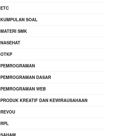
ETC
KUMPULAN SOAL
MATERI SMK
NASEHAT
OTKP
PEMROGRAMAN
PEMROGRAMAN DASAR
PEMROGRAMAN WEB
PRODUK KREATIF DAN KEWIRAUSAHAAN
REVOU
RPL
SAHAM