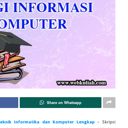
Share on Whatsapp
 Teknik Informatika dan Komputer Lengkap
– Skripsi