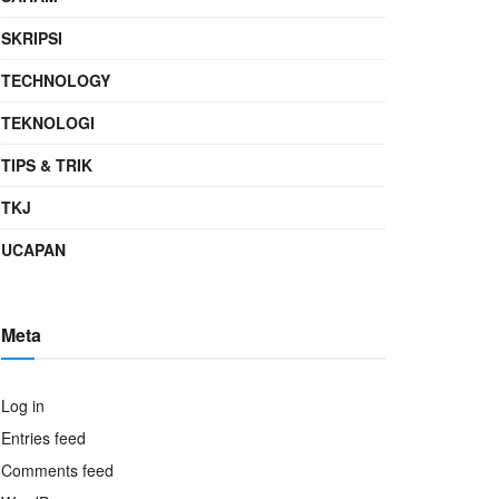
SKRIPSI
TECHNOLOGY
TEKNOLOGI
TIPS & TRIK
TKJ
UCAPAN
Meta
Log in
Entries feed
Comments feed