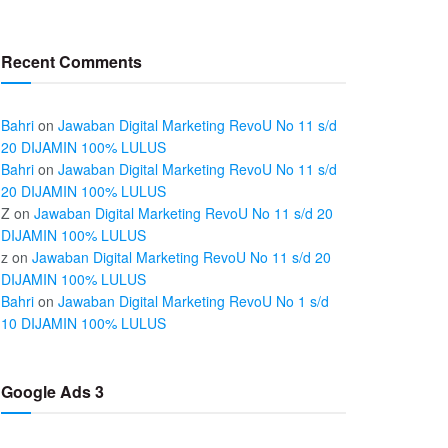
Recent Comments
Bahri
on
Jawaban Digital Marketing RevoU No 11 s/d
20 DIJAMIN 100% LULUS
Bahri
on
Jawaban Digital Marketing RevoU No 11 s/d
20 DIJAMIN 100% LULUS
Z
on
Jawaban Digital Marketing RevoU No 11 s/d 20
DIJAMIN 100% LULUS
z
on
Jawaban Digital Marketing RevoU No 11 s/d 20
DIJAMIN 100% LULUS
Bahri
on
Jawaban Digital Marketing RevoU No 1 s/d
10 DIJAMIN 100% LULUS
Google Ads 3