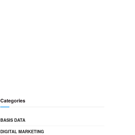
Categories
BASIS DATA
DIGITAL MARKETING