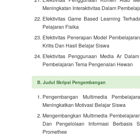
Meningkatan Interaktivitas Dalam Pembelaj
Efektivitas Game Based Learning Terha
Pelajaran Fisika
Efektivitas Penerapan Model Pembelajara
Kritis Dan Hasil Belajar Siswa
Efektivitas Penggunaan Media Ar Dalam
Pembelajaran Tema Pengenalan Hewan
B. Judul Skripsi Pengembangan
Pengembangan Multimedia Pembelajaran
Meningkatkan Motivasi Belajar Siswa
Mengembangkan Multimedia Pembelajaran I
Dan Pengelolaan Informasi Berbasis
Promethee