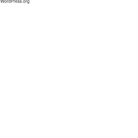
WordPress.org